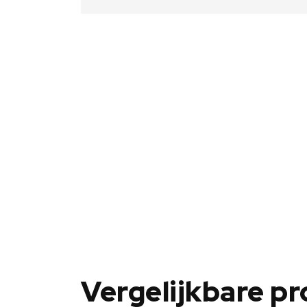
Vergelijkbare p