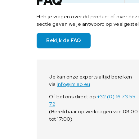
FAQ
Heb je vragen over dit product of over de
sectie geven we je antwoord op veelgeste
Bekijk de FAQ
Je kan onze experts altijd bereiken
via
info@imlab.eu
Of bel ons direct op
+32 (0) 16 73 55
72
(Bereikbaar op werkdagen van 08:00
tot 17:00)