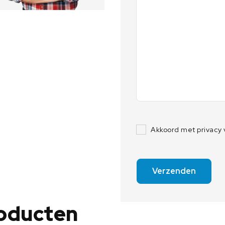
Akkoord met privacy
Verzenden
roducten