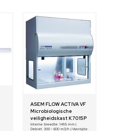
ASEM FLOW ACTIVA VF
Microbiologische
veiligheidskast K7015P
Interne breedte: 1455 mm |
Debiet: 300 - 600 m3/h | Voorzijde: