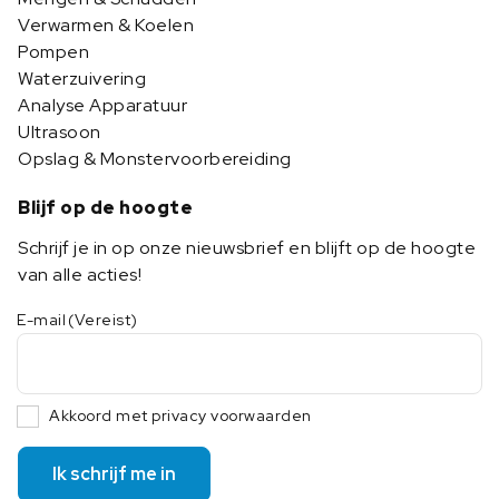
Verwarmen & Koelen
Pompen
Waterzuivering
Analyse Apparatuur
Ultrasoon
Opslag & Monstervoorbereiding
Blijf op de hoogte
Schrijf je in op onze nieuwsbrief en blijft op de hoogte
van alle acties!
E-mail
(Vereist)
Akkoord met privacy voorwaarden
Ik schrijf me in