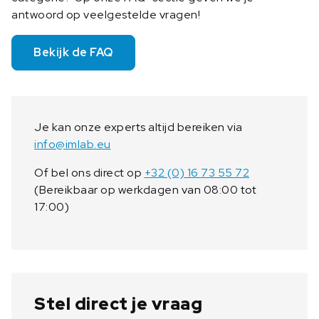
antwoord op veelgestelde vragen!
Bekijk de FAQ
Je kan onze experts altijd bereiken via
info@imlab.eu
Of bel ons direct op
+32 (0) 16 73 55 72
(Bereikbaar op werkdagen van 08:00 tot
17:00)
Stel direct je vraag