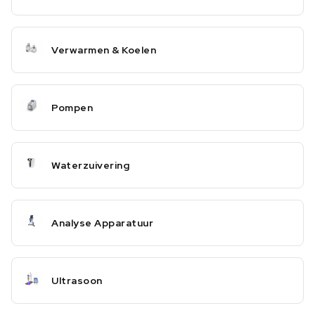
Verwarmen & Koelen
Pompen
Waterzuivering
Analyse Apparatuur
Ultrasoon