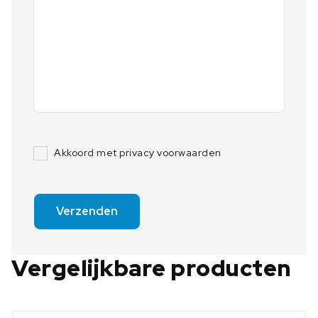
Akkoord met privacy voorwaarden
Verzenden
Vergelijkbare producten