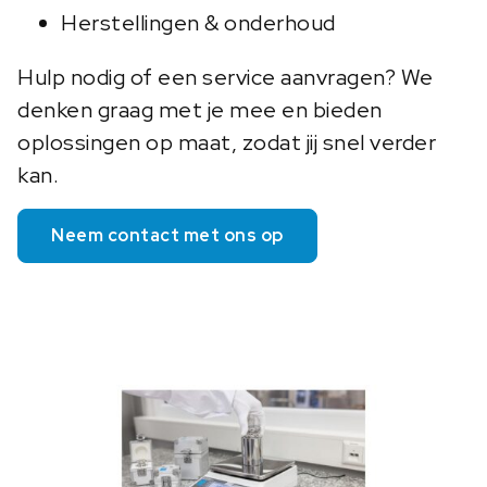
Herstellingen & onderhoud
Hulp nodig of een service aanvragen? We
denken graag met je mee en bieden
oplossingen op maat, zodat jij snel verder
kan.
Neem contact met ons op