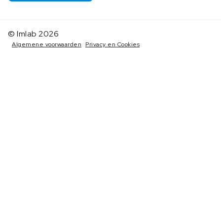
© Imlab 2026
Algemene voorwaarden
Privacy en Cookies