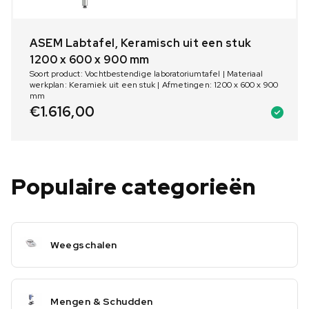
ASEM Labtafel, Keramisch uit een stuk
1200 x 600 x 900 mm
Soort product: Vochtbestendige laboratoriumtafel | Materiaal
werkplan: Keramiek uit een stuk | Afmetingen: 1200 x 600 x 900
mm
€
1.616,00
Populaire categorieën
Weegschalen
Mengen & Schudden