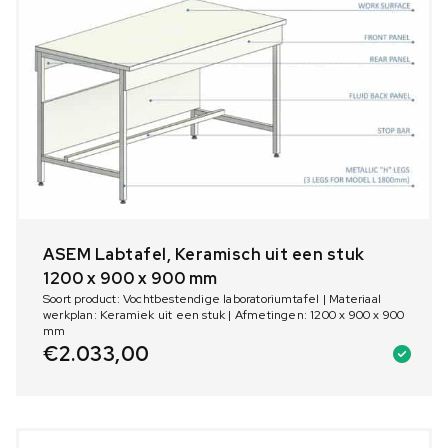
ASEM Labtafel, Keramisch uit een stuk
1200 x 900 x 900 mm
Soort product: Vochtbestendige laboratoriumtafel | Materiaal
werkplan: Keramiek uit een stuk | Afmetingen: 1200 x 900 x 900
mm
€
2.033,00