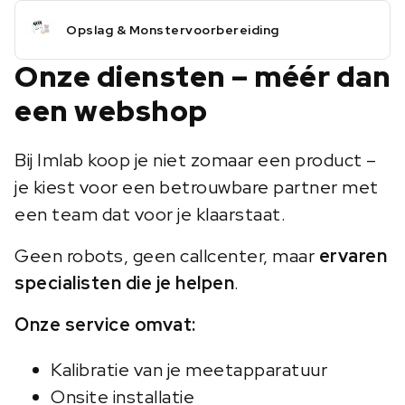
Opslag & Monstervoorbereiding
Onze diensten – méér dan
een webshop
Bij Imlab koop je niet zomaar een product –
je kiest voor een betrouwbare partner met
een team dat voor je klaarstaat.
Geen robots, geen callcenter, maar
ervaren
specialisten die je helpen
.
Onze service omvat:
Kalibratie van je meetapparatuur
Onsite installatie