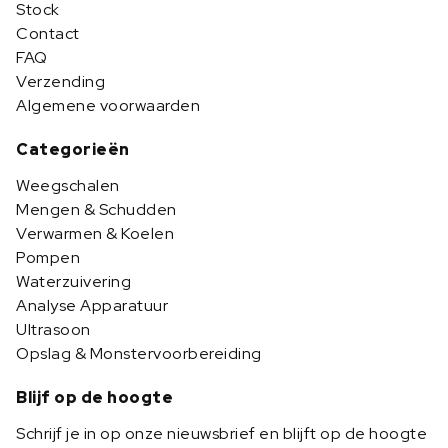
Stock
Contact
FAQ
Verzending
Algemene voorwaarden
Categorieën
Weegschalen
Mengen & Schudden
Verwarmen & Koelen
Pompen
Waterzuivering
Analyse Apparatuur
Ultrasoon
Opslag & Monstervoorbereiding
Blijf op de hoogte
Schrijf je in op onze nieuwsbrief en blijft op de hoogte