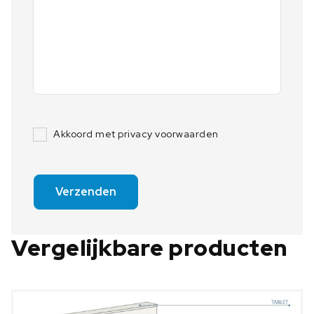
Akkoord met privacy voorwaarden
Verzenden
Vergelijkbare producten