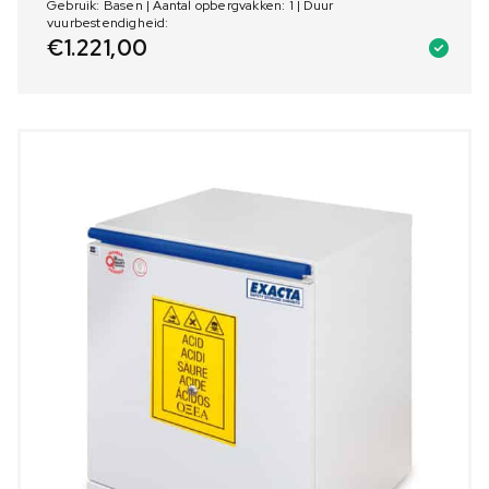
Gebruik: Basen | Aantal opbergvakken: 1 | Duur
vuurbestendigheid:
€
1.221,00