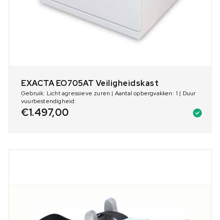
EXACTA EO705AT Veiligheidskast
Gebruik: Licht agressieve zuren | Aantal opbergvakken: 1 | Duur
vuurbestendigheid:
€
1.497,00