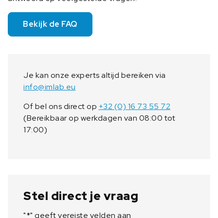
Bekijk de FAQ
Je kan onze experts altijd bereiken via
info@imlab.eu
Of bel ons direct op
+32 (0) 16 73 55 72
(Bereikbaar op werkdagen van 08:00 tot
17:00)
Stel direct je vraag
"
*
" geeft vereiste velden aan