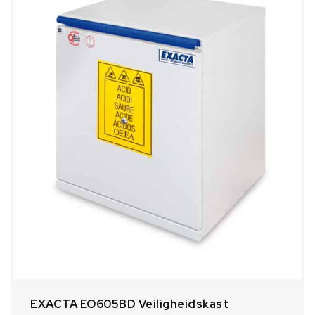
EXACTA EO605BD Veiligheidskast