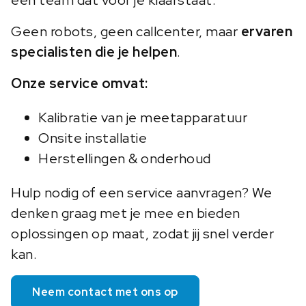
een team dat voor je klaarstaat.
Geen robots, geen callcenter, maar
ervaren
specialisten die je helpen
.
Onze service omvat:
Kalibratie van je meetapparatuur
Onsite installatie
Herstellingen & onderhoud
Hulp nodig of een service aanvragen? We
denken graag met je mee en bieden
oplossingen op maat, zodat jij snel verder
kan.
Neem contact met ons op