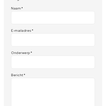
Naam
*
E-mailadres
*
Onderwerp
*
Bericht
*