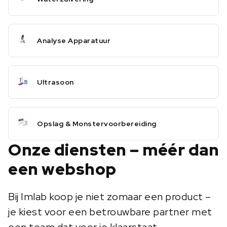
Analyse Apparatuur
Ultrasoon
Opslag & Monstervoorbereiding
Onze diensten – méér dan
een webshop
Bij Imlab koop je niet zomaar een product –
je kiest voor een betrouwbare partner met