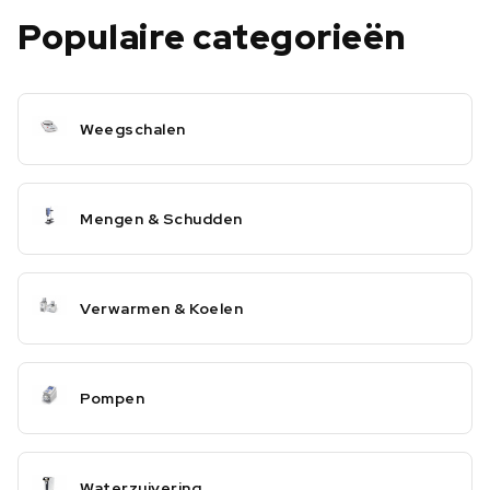
Populaire categorieën
Weegschalen
Mengen & Schudden
Verwarmen & Koelen
Pompen
Waterzuivering