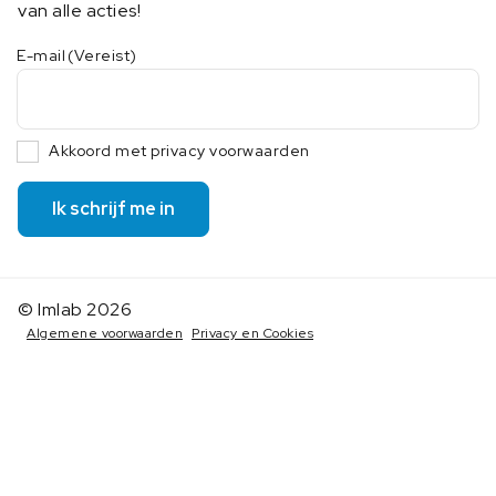
van alle acties!
E-mail
(Vereist)
Akkoord met privacy voorwaarden
Ik schrijf me in
© Imlab 2026
Algemene voorwaarden
Privacy en Cookies