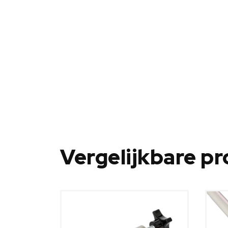
Vergelijkbare p