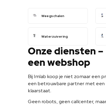
Weegschalen
Waterzuivering
Onze diensten –
een webshop
Bij Imlab koop je niet zomaar een pr
een betrouwbare partner met een 
klaarstaat.
Geen robots, geen callcenter, maa