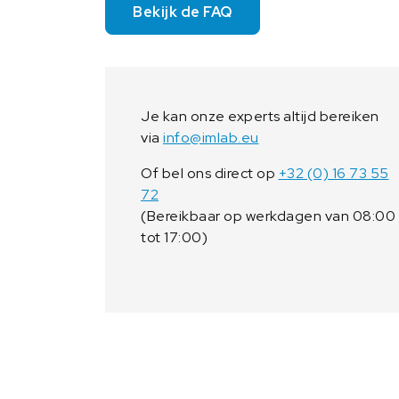
Bekijk de FAQ
Je kan onze experts altijd bereiken
via
info@imlab.eu
Of bel ons direct op
+32 (0) 16 73 55
72
(Bereikbaar op werkdagen van 08:00
tot 17:00)