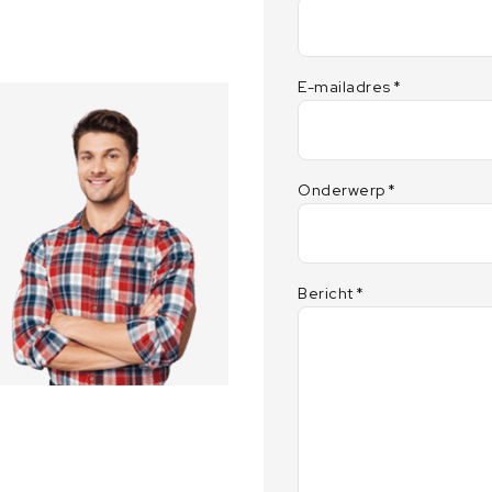
E-mailadres
*
Onderwerp
*
Bericht
*