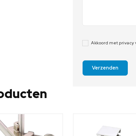
Akkoord met privacy
Verzenden
roducten