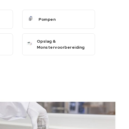
Pompen
Opslag &
Monstervoorbereiding