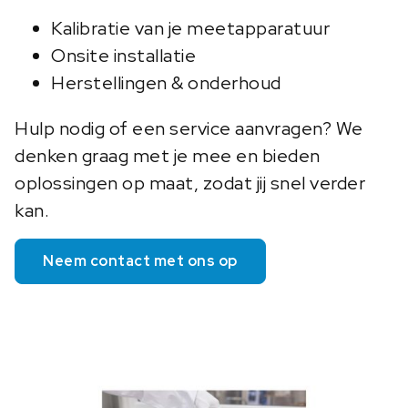
Kalibratie van je meetapparatuur
Onsite installatie
Herstellingen & onderhoud
Hulp nodig of een service aanvragen? We
denken graag met je mee en bieden
oplossingen op maat, zodat jij snel verder
kan.
Neem contact met ons op