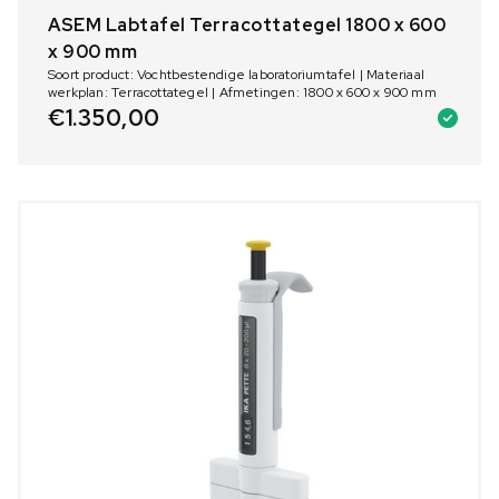
ASEM Labtafel Terracottategel 1800 x 600
x 900 mm
Soort product: Vochtbestendige laboratoriumtafel | Materiaal
werkplan: Terracottategel | Afmetingen: 1800 x 600 x 900 mm
€
1.350,00