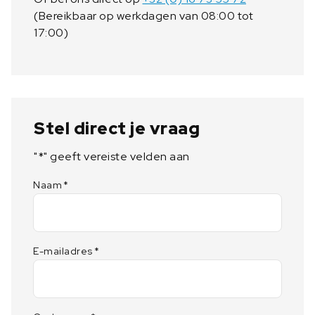
(Bereikbaar op werkdagen van 08:00 tot
17:00)
Stel direct je vraag
"
*
" geeft vereiste velden aan
Naam
*
E-mailadres
*