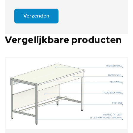
Verzenden
Vergelijkbare producten