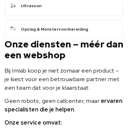
Ultrasoon
Opslag & Monstervoorbereiding
Onze diensten – méér dan
een webshop
Bij Imlab koop je niet zomaar een product –
je kiest voor een betrouwbare partner met
een team dat voor je klaarstaat.
Geen robots, geen callcenter, maar
ervaren
specialisten die je helpen
.
Onze service omvat: