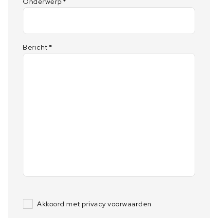
Onderwerp
*
Bericht
*
Akkoord met privacy voorwaarden