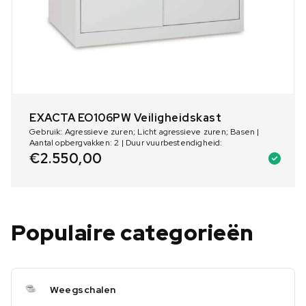
EXACTA EO106PW Veiligheidskast
Gebruik: Agressieve zuren; Licht agressieve zuren; Basen |
Aantal opbergvakken: 2 | Duur vuurbestendigheid:
€
2.550,00
Populaire categorieën
Weegschalen