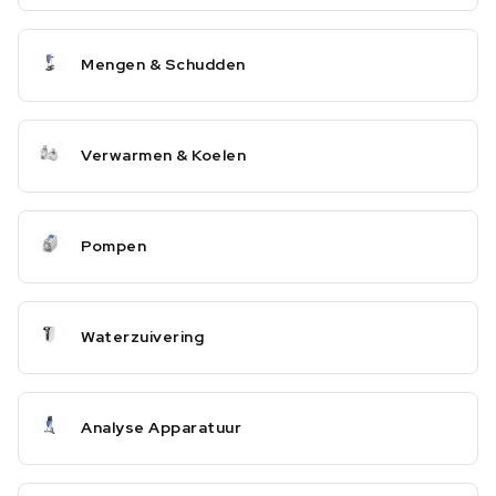
Mengen & Schudden
Verwarmen & Koelen
Pompen
Waterzuivering
Analyse Apparatuur