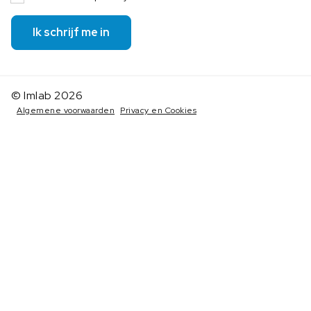
Ik schrijf me in
© Imlab 2026
Algemene voorwaarden
Privacy en Cookies