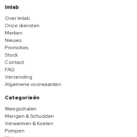
Imlab
Over Imlab
Onze diensten
Merken
Nieuws
Promoties
Stock
Contact
FAQ
Verzending
Algemene voorwaarden
Categorieën
Weegschalen
Mengen & Schudden
Verwarmen & Koelen
Pompen