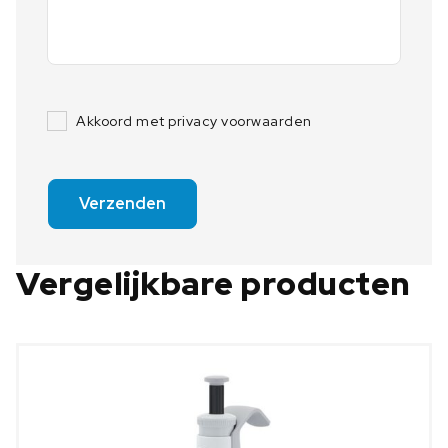
Akkoord met privacy voorwaarden
Verzenden
Vergelijkbare producten