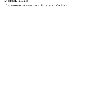
© Imlab 2026
Algemene voorwaarden
Privacy en Cookies