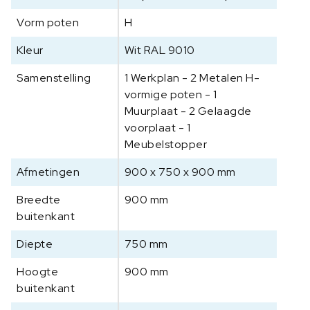
Vorm poten
H
Kleur
Wit RAL 9010
Samenstelling
1 Werkplan - 2 Metalen H-
vormige poten - 1
Muurplaat - 2 Gelaagde
voorplaat - 1
Meubelstopper
Afmetingen
900 x 750 x 900 mm
Breedte
900 mm
buitenkant
Diepte
750 mm
Hoogte
900 mm
buitenkant