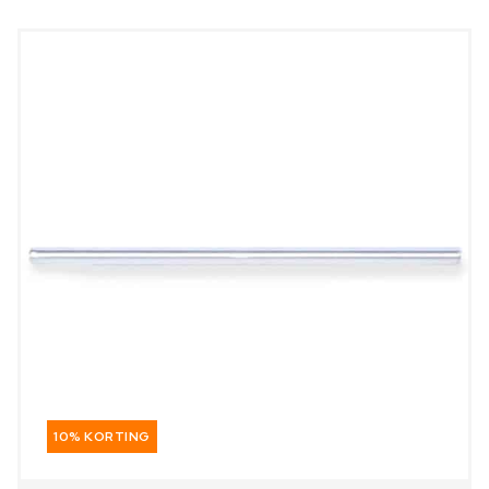
10% KORTING