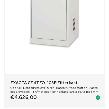
EXACTA CF4TEO-103P Filterkast
Gebruik: Licht agressieve zuren; Basen; Giftige stoffen | Aantal
opbergvakken: 1 | Afmetingen binnenkant: 595 x 567 x 1864 mm
€
4.626,00