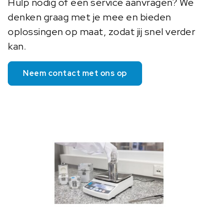
Hulp nodig of een service aanvragen? We
denken graag met je mee en bieden
oplossingen op maat, zodat jij snel verder
kan.
Neem contact met ons op