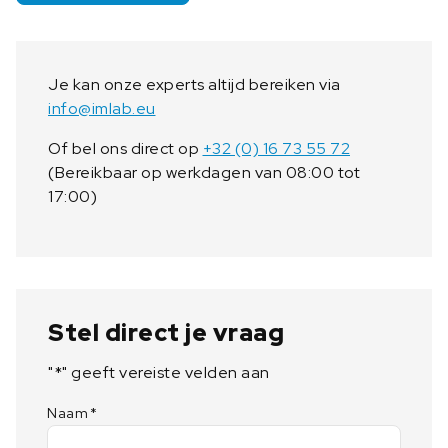
Je kan onze experts altijd bereiken via
info@imlab.eu
Of bel ons direct op
+32 (0) 16 73 55 72
(Bereikbaar op werkdagen van 08:00 tot
17:00)
Stel direct je vraag
"
*
" geeft vereiste velden aan
Naam
*