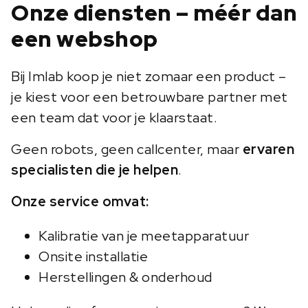
Onze diensten – méér dan
een webshop
Bij Imlab koop je niet zomaar een product –
je kiest voor een betrouwbare partner met
een team dat voor je klaarstaat.
Geen robots, geen callcenter, maar
ervaren
specialisten die je helpen
.
Onze service omvat:
Kalibratie van je meetapparatuur
Onsite installatie
Herstellingen & onderhoud