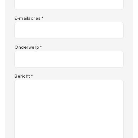
E-mailadres
*
Onderwerp
*
Bericht
*