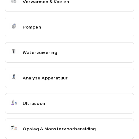
Verwarmen & Koelen
Pompen
Waterzuivering
Analyse Apparatuur
Ultrasoon
Opslag & Monstervoorbereiding