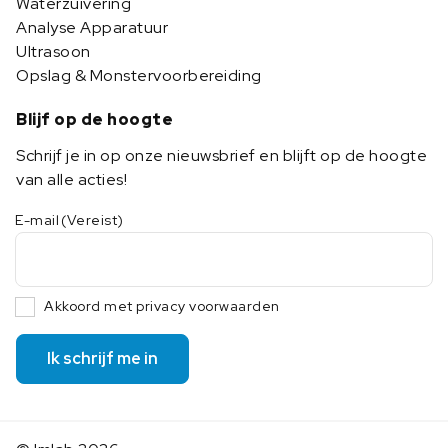
Waterzuivering
Analyse Apparatuur
Ultrasoon
Opslag & Monstervoorbereiding
Blijf op de hoogte
Schrijf je in op onze nieuwsbrief en blijft op de hoogte
van alle acties!
E-mail
(Vereist)
Akkoord met privacy voorwaarden
Ik schrijf me in