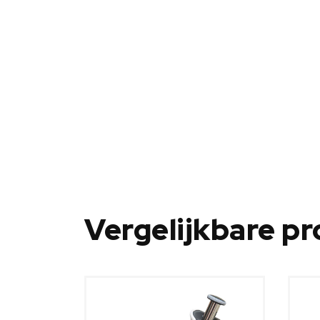
Vergelijkbare p