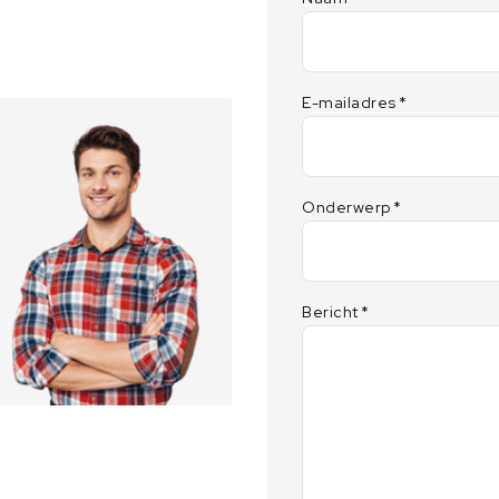
E-mailadres
*
Onderwerp
*
Bericht
*