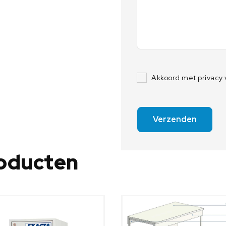
Akkoord met privacy
Verzenden
roducten