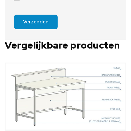
Verzenden
Vergelijkbare producten