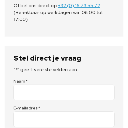
Of bel ons direct op
+32 (0) 16 73 55 72
(Bereikbaar op werkdagen van 08:00 tot
17:00)
Stel direct je vraag
"
*
" geeft vereiste velden aan
Naam
*
E-mailadres
*