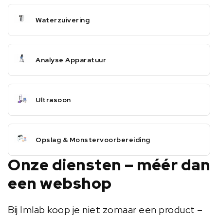
Waterzuivering
Analyse Apparatuur
Ultrasoon
Opslag & Monstervoorbereiding
Onze diensten – méér dan
een webshop
Bij Imlab koop je niet zomaar een product –