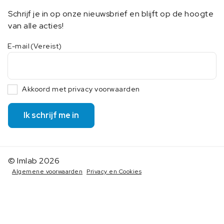
Schrijf je in op onze nieuwsbrief en blijft op de hoogte
van alle acties!
E-mail
(Vereist)
Akkoord met privacy voorwaarden
Ik schrijf me in
© Imlab 2026
Algemene voorwaarden
Privacy en Cookies