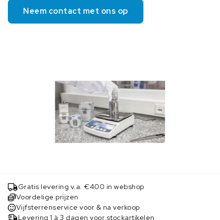
Neem contact met ons op
Gratis levering v.a. €400 in webshop
Voordelige prijzen
Vijfsterrenservice voor & na verkoop
Levering 1 à 3 dagen voor stockartikelen