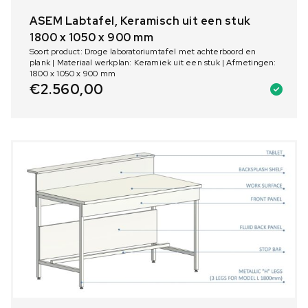
ASEM Labtafel, Keramisch uit een stuk
1800 x 1050 x 900 mm
Soort product: Droge laboratoriumtafel met achterboord en
plank | Materiaal werkplan: Keramiek uit een stuk | Afmetingen:
1800 x 1050 x 900 mm
€
2.560,00