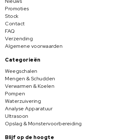
Nieuws
Promoties
Stock
Contact
FAQ
Verzending
Algemene voorwaarden
Categorieën
Weegschalen
Mengen & Schudden
Verwarmen & Koelen
Pompen
Waterzuivering
Analyse Apparatuur
Ultrasoon
Opslag & Monstervoorbereiding
Blijf op de hoogte