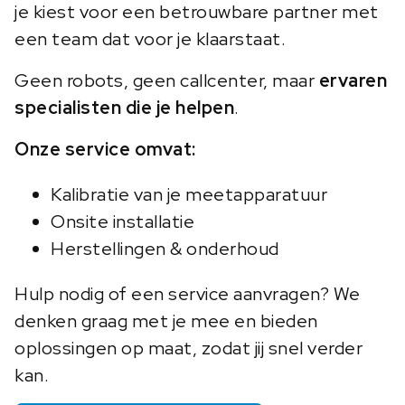
je kiest voor een betrouwbare partner met
een team dat voor je klaarstaat.
Geen robots, geen callcenter, maar
ervaren
specialisten die je helpen
.
Onze service omvat:
Kalibratie van je meetapparatuur
Onsite installatie
Herstellingen & onderhoud
Hulp nodig of een service aanvragen? We
denken graag met je mee en bieden
oplossingen op maat, zodat jij snel verder
kan.