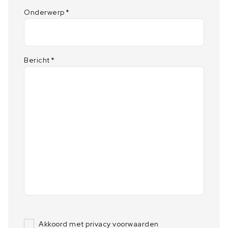
Onderwerp
*
Bericht
*
Akkoord met privacy voorwaarden