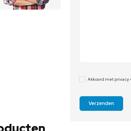
Akkoord met privacy
Verzenden
roducten