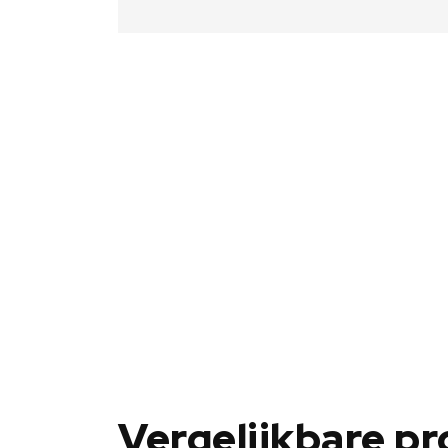
Vergelijkbare p