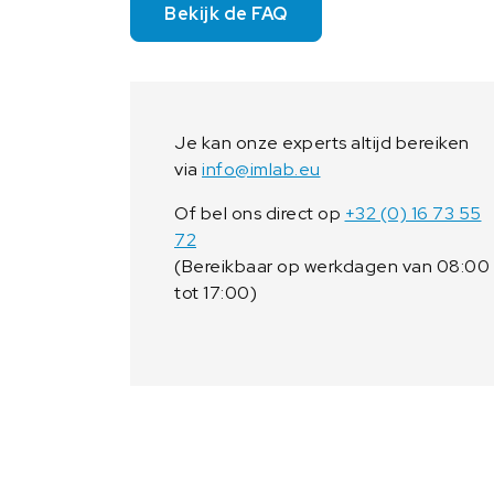
Bekijk de FAQ
Je kan onze experts altijd bereiken
via
info@imlab.eu
Of bel ons direct op
+32 (0) 16 73 55
72
(Bereikbaar op werkdagen van 08:00
tot 17:00)