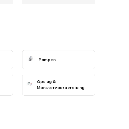
Pompen
Opslag &
Monstervoorbereiding