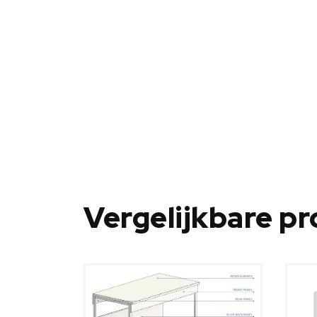
Vergelijkbare p