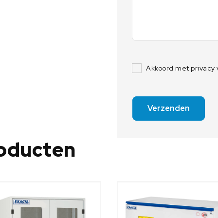
Akkoord met privacy
Verzenden
roducten