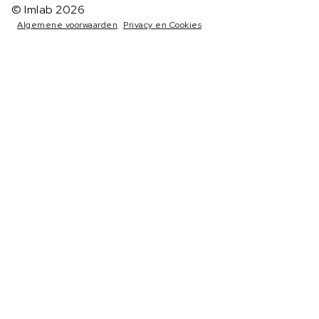
© Imlab 2026
Algemene voorwaarden
Privacy en Cookies