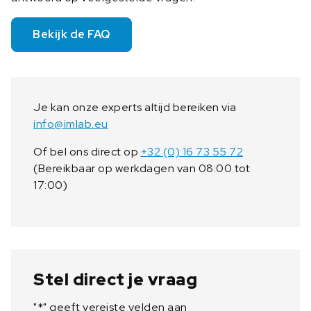
Bekijk de FAQ
Je kan onze experts altijd bereiken via
info@imlab.eu
Of bel ons direct op
+32 (0) 16 73 55 72
(Bereikbaar op werkdagen van 08:00 tot
17:00)
Stel direct je vraag
"
*
" geeft vereiste velden aan