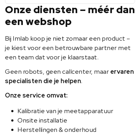
Onze diensten – méér dan
een webshop
Bij Imlab koop je niet zomaar een product –
je kiest voor een betrouwbare partner met
een team dat voor je klaarstaat.
Geen robots, geen callcenter, maar
ervaren
specialisten die je helpen
.
Onze service omvat:
Kalibratie van je meetapparatuur
Onsite installatie
Herstellingen & onderhoud