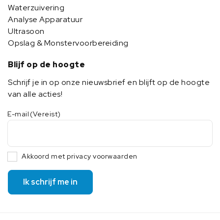
Waterzuivering
Analyse Apparatuur
Ultrasoon
Opslag & Monstervoorbereiding
Blijf op de hoogte
Schrijf je in op onze nieuwsbrief en blijft op de hoogte
van alle acties!
E-mail
(Vereist)
Akkoord met privacy voorwaarden
Ik schrijf me in