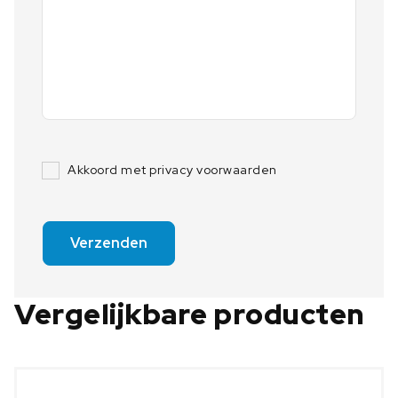
Akkoord met privacy voorwaarden
Verzenden
Vergelijkbare producten