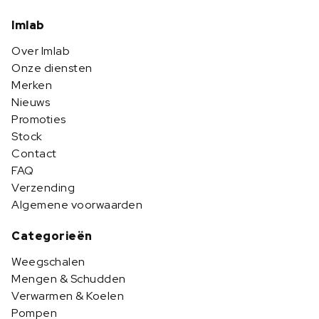
Imlab
Over Imlab
Onze diensten
Merken
Nieuws
Promoties
Stock
Contact
FAQ
Verzending
Algemene voorwaarden
Categorieën
Weegschalen
Mengen & Schudden
Verwarmen & Koelen
Pompen