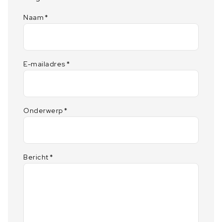
Naam
*
E-mailadres
*
Onderwerp
*
Bericht
*