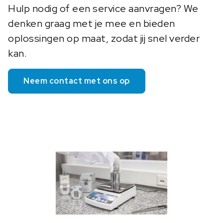
Hulp nodig of een service aanvragen? We
denken graag met je mee en bieden
oplossingen op maat, zodat jij snel verder
kan.
Neem contact met ons op