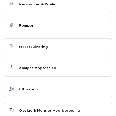
Verwarmen & Koelen
Pompen
Waterzuivering
Analyse Apparatuur
Ultrasoon
Opslag & Monstervoorbereiding