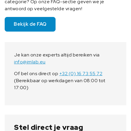
categorie? Op onze FAQ-sectie geven we je
antwoord op veelgestelde vragen!
Bekijk de FAQ
Je kan onze experts altijd bereiken via
info@imlab.eu
Of bel ons direct op
+32 (0) 16 73 55 72
(Bereikbaar op werkdagen van 08:00 tot
17:00)
Stel direct je vraag