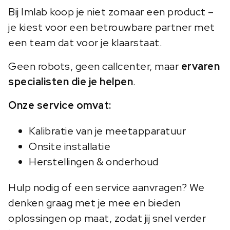
Bij Imlab koop je niet zomaar een product –
je kiest voor een betrouwbare partner met
een team dat voor je klaarstaat.
Geen robots, geen callcenter, maar
ervaren
specialisten die je helpen
.
Onze service omvat:
Kalibratie van je meetapparatuur
Onsite installatie
Herstellingen & onderhoud
Hulp nodig of een service aanvragen? We
denken graag met je mee en bieden
oplossingen op maat, zodat jij snel verder