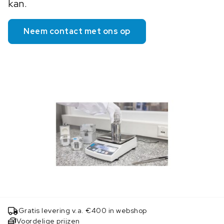
kan.
Neem contact met ons op
Gratis levering v.a. €400 in webshop
Voordelige prijzen