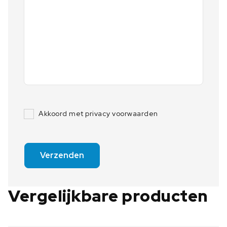
Akkoord met privacy voorwaarden
Verzenden
Vergelijkbare producten