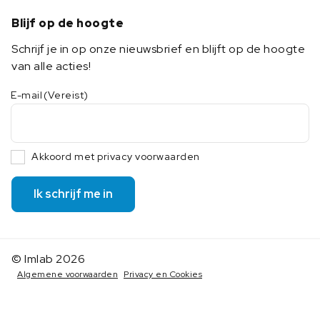
Blijf op de hoogte
Schrijf je in op onze nieuwsbrief en blijft op de hoogte
van alle acties!
E-mail
(Vereist)
Akkoord met privacy voorwaarden
Ik schrijf me in
© Imlab 2026
Algemene voorwaarden
Privacy en Cookies