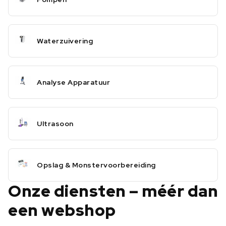
Waterzuivering
Analyse Apparatuur
Ultrasoon
Opslag & Monstervoorbereiding
Onze diensten – méér dan
een webshop