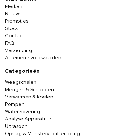
Merken
Nieuws
Promoties
Stock
Contact
FAQ
Verzending
Algemene voorwaarden
Categorieën
Weegschalen
Mengen & Schudden
Verwarmen & Koelen
Pompen
Waterzuivering
Analyse Apparatuur
Ultrasoon
Opslag & Monstervoorbereiding