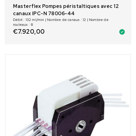
Masterflex Pompes péristaltiques avec 12
canaux IPC-N 78006-44
Débit : 132 ml/min | Nombre de canaux : 12 | Nombre de
rouleaux : 8
€
7.920,00