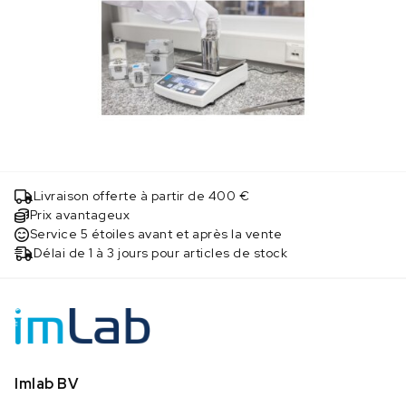
Livraison offerte à partir de 400 €
Prix avantageux
Service 5 étoiles avant et après la vente
Délai de 1 à 3 jours pour articles de stock
Imlab BV