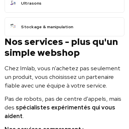
Ultrasons
Stockage & manipulation
Nos services - plus qu'un
simple webshop
Chez Imlab, vous n’achetez pas seulement
un produit, vous choisissez un partenaire
fiable avec une équipe à votre service.
Pas de robots, pas de centre d’appels, mais
des
spécialistes expérimentés qui vous
aident
.