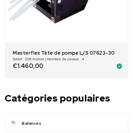
Masterflex Tête de pompe L/S 07623-30
Débit : 208 ml/min | Nombre de canaux : 4
€
1.460,00
Catégories populaires
Balances