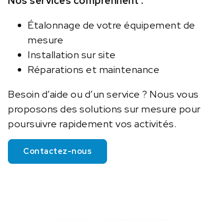
Nos services comprennent :
Étalonnage de votre équipement de
mesure
Installation sur site
Réparations et maintenance
Besoin d’aide ou d’un service ? Nous vous
proposons des solutions sur mesure pour
poursuivre rapidement vos activités.
Contactez-nous