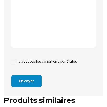
J'accepte les conditions générales
Envoyer
Produits similaires