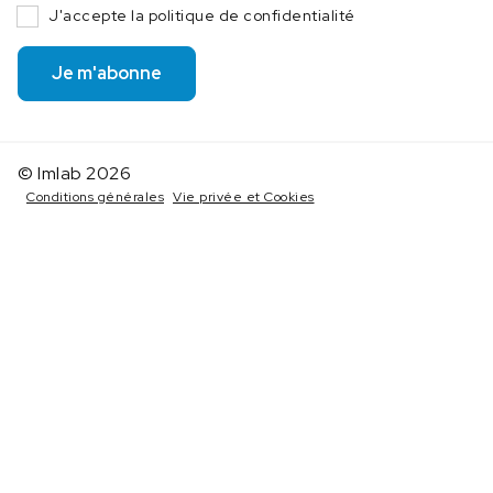
J'accepte la politique de confidentialité
Je m'abonne
© Imlab 2026
Conditions générales
Vie privée et Cookies