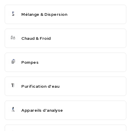
Mélange & Dispersion
Chaud & Froid
Pompes
Purification d'eau
Appareils d'analyse