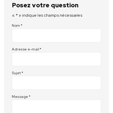
Posez votre question
«
*
» indique les champs nécessaires
Nom
*
Adresse e-mail
*
Sujet
*
Message
*