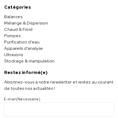
Catégories
Balances
Mélange & Dispersion
Chaud & Froid
Pompes
Purification d’eau
Appareils d’analyse
Ultrasons
Stockage & manipulation
Restez informé(e)
Abonnez-vous à notre newsletter et restez au courant
de toutes nos actualités !
E-mail
(Nécessaire)