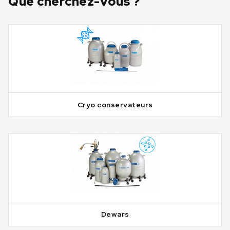
Que cherchez-vous ?
Cryo conservateurs
Dewars