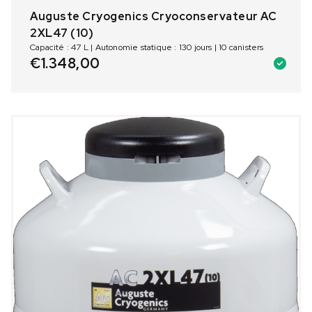
Auguste Cryogenics Cryoconservateur AC
2XL47 (10)
Capacité : 47 L | Autonomie statique : 130 jours | 10 canisters
€
1.348,00