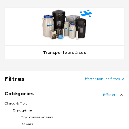
Transporteurs à sec
Filtres
Effacter tous les filtres
Catégories
Effacer
Chaud & Froid
Cryogénie
Cryo conservateurs
Dewars