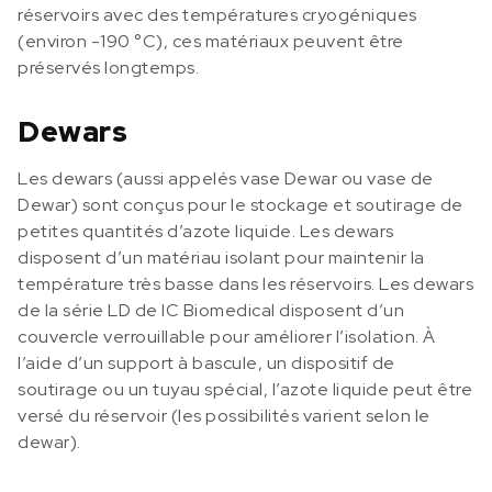
réservoirs avec des températures cryogéniques
(environ -190 °C), ces matériaux peuvent être
préservés longtemps.
Dewars
Les dewars (aussi appelés vase Dewar ou vase de
Dewar) sont conçus pour le stockage et soutirage de
petites quantités d’azote liquide. Les dewars
disposent d’un matériau isolant pour maintenir la
température très basse dans les réservoirs. Les dewars
de la série LD de IC Biomedical disposent d’un
couvercle verrouillable pour améliorer l’isolation. À
l’aide d’un support à bascule, un dispositif de
soutirage ou un tuyau spécial, l’azote liquide peut être
versé du réservoir (les possibilités varient selon le
dewar).