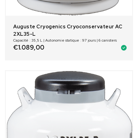
Auguste Cryogenics Cryoconservateur AC
2XL35-L
Capacité : 35,5 L | Autonomie statique : 97 jours | 6 canisters
€
1.089,00