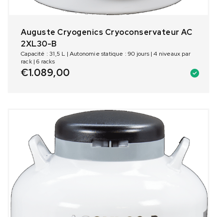
Auguste Cryogenics Cryoconservateur AC
2XL30-B
Capacité : 31,5 L | Autonomie statique : 90 jours | 4 niveaux par
rack | 6 racks
€
1.089,00