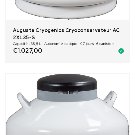
Auguste Cryogenics Cryoconservateur AC
2XL35-S
Capacité : 35,5 L | Autonomie statique : 97 jours | 6 canisters
€
1.027,00