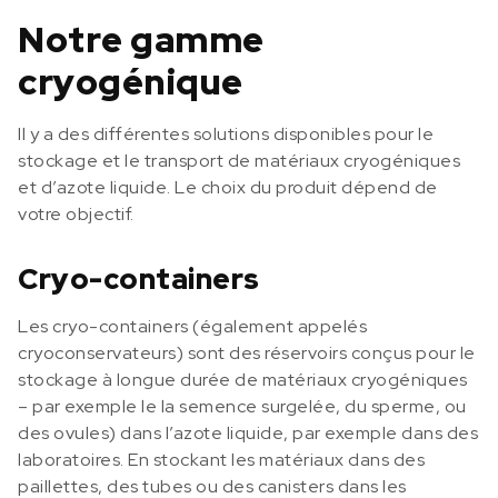
Notre gamme
cryogénique
Il y a des différentes solutions disponibles pour le
stockage et le transport de matériaux cryogéniques
et d’azote liquide. Le choix du produit dépend de
votre objectif.
Cryo-containers
Les cryo-containers (également appelés
cryoconservateurs) sont des réservoirs conçus pour le
stockage à longue durée de matériaux cryogéniques
– par exemple le la semence surgelée, du sperme, ou
des ovules) dans l’azote liquide, par exemple dans des
laboratoires. En stockant les matériaux dans des
paillettes, des tubes ou des canisters dans les