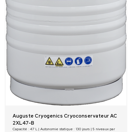
Auguste Cryogenics Cryoconservateur AC
2XL47-B
Capacité : 47 L | Autonomie statique : 130 jours | 5 niveaux par