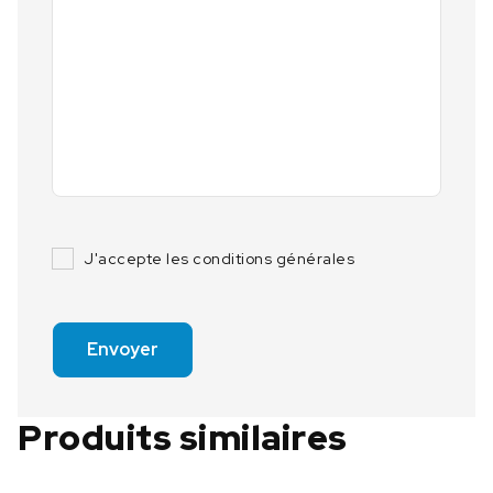
J'accepte les conditions générales
Envoyer
Produits similaires