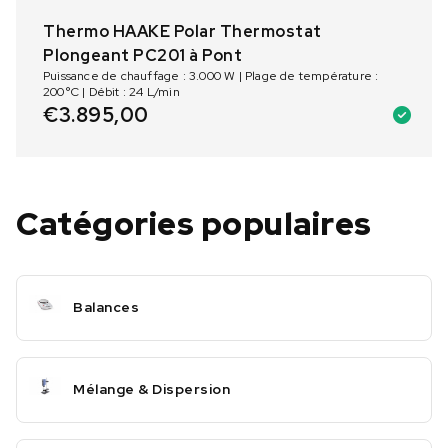
Thermo HAAKE Polar Thermostat
Plongeant PC201 à Pont
Puissance de chauffage : 3.000 W | Plage de température :
200°C | Débit : 24 L/min
€
3.895,00
Catégories populaires
Balances
Mélange & Dispersion