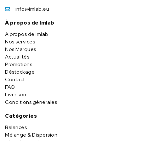
info@imlab.eu
À propos de Imlab
A propos de Imlab
Nos services
Nos Marques
Actualités
Promotions
Déstockage
Contact
FAQ
Livraison
Conditions générales
Catégories
Balances
Mélange & Dispersion