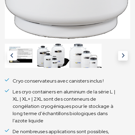
Cryo conservateurs avec canisters inclus !
Les cryo containers en aluminium de la série L |
XL | XL+ | 2XL sont des conteneurs de
congélation cryogéniques pour le stockage à
long terme d'échantillons biologiques dans
l’azote liquide
De nombreuses applications sont possibles,