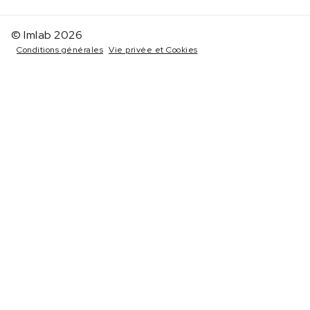
© Imlab 2026
Conditions générales
Vie privée et Cookies