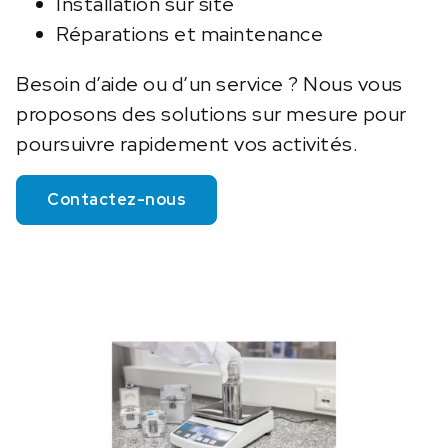
Installation sur site
Réparations et maintenance
Besoin d’aide ou d’un service ? Nous vous
proposons des solutions sur mesure pour
poursuivre rapidement vos activités.
Contactez-nous