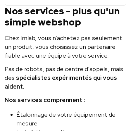
Nos services - plus qu'un
simple webshop
Chez Imlab, vous n’achetez pas seulement
un produit, vous choisissez un partenaire
fiable avec une équipe à votre service.
Pas de robots, pas de centre d’appels, mais
des
spécialistes expérimentés qui vous
aident
.
Nos services comprennent :
Étalonnage de votre équipement de
mesure