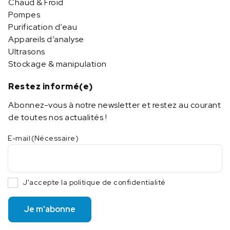
Chaud & Froid
Pompes
Purification d’eau
Appareils d’analyse
Ultrasons
Stockage & manipulation
Restez informé(e)
Abonnez-vous à notre newsletter et restez au courant
de toutes nos actualités !
E-mail
(Nécessaire)
J'accepte la politique de confidentialité
Je m'abonne