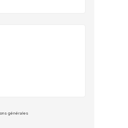
ions générales