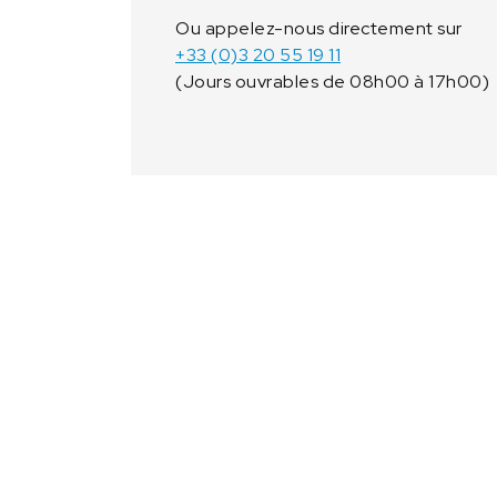
Ou appelez-nous directement sur
+33 (0)3 20 55 19 11
(Jours ouvrables de 08h00 à 17h00)