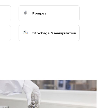
Pompes
Stockage & manipulation