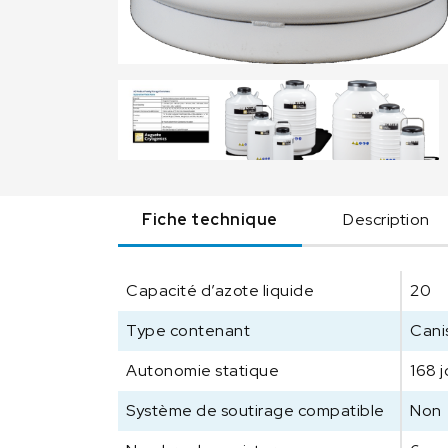
Fiche technique
Description
Capacité d’azote liquide
20
Type contenant
Cani
Autonomie statique
168 j
Système de soutirage compatible
Non