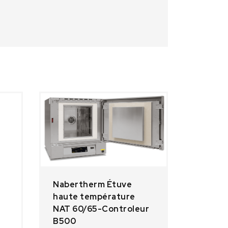
Nabertherm Étuve
haute température
NAT 60/65-Controleur
B500