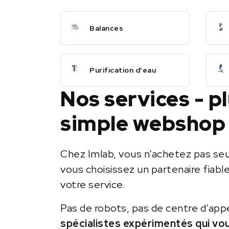
Balances
Purification d'eau
Nos services - p
simple webshop
Chez Imlab, vous n’achetez pas se
vous choisissez un partenaire fiabl
votre service.
Pas de robots, pas de centre d’app
spécialistes expérimentés qui vo