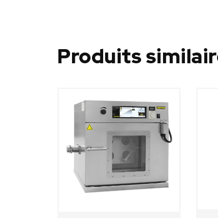
Produits similai