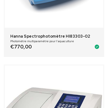
Hanna Spectrophotomètre HI83303-02
Photomètre multiparamètre pour l'aquaculture
€
770,00