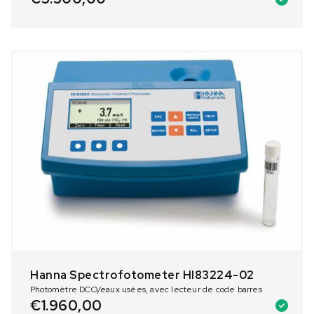
Hanna Spectrofotometer HI83224-02
Photomètre DCO/eaux usées, avec lecteur de code barres
€
1.960,00