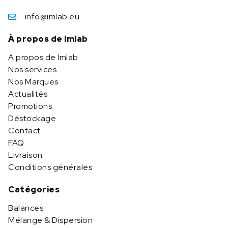
info@imlab.eu
À propos de Imlab
A propos de Imlab
Nos services
Nos Marques
Actualités
Promotions
Déstockage
Contact
FAQ
Livraison
Conditions générales
Catégories
Balances
Mélange & Dispersion