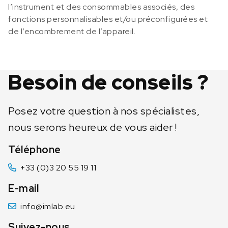
l’instrument et des consommables associés, des
fonctions personnalisables et/ou préconfigurées et
de l’encombrement de l’appareil.
Besoin de conseils ?
Posez votre question à nos spécialistes,
nous serons heureux de vous aider !
Téléphone
+33 (0)3 20 55 19 11
E-mail
info@imlab.eu
Suivez-nous