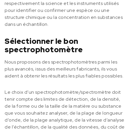
respectivement la science et les instruments utilisés
pour identifier ou confirmer une espèce ou une
structure chimique ou la concentration en substances
dans un échantillon.
Sélectionner le bon
spectrophotomètre
Nous proposons des spectrophotomètres parmi les
plus avancés, issus des meilleurs fabricants, ils vous
aident à obtenir les résultats les plus fiables possibles.
Le choix d’un spectrophotomètre/spectromètre doit
tenir compte des limites de détection, de la densité,
de la forme ou de la taille de la matière ou substance
que vous souhaitez analyser, de la plage de longueur
d’onde, de la plage analytique, de la vitesse d’analyse
de l’échantillon, de la qualité des données, du coût de