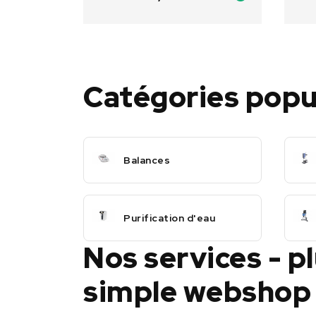
Catégories popu
Balances
Purification d'eau
Nos services - p
simple webshop