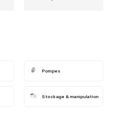
Pompes
Stockage & manipulation