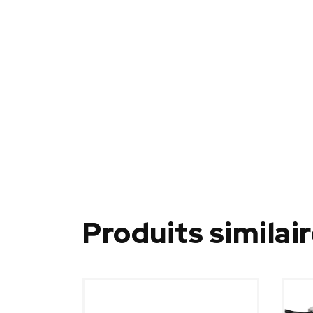
Produits similai