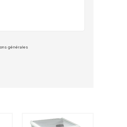
ions générales