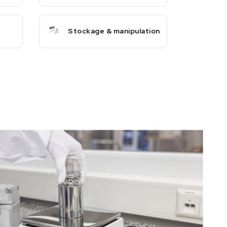
Stockage & manipulation