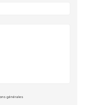
ions générales