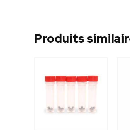
Produits similai