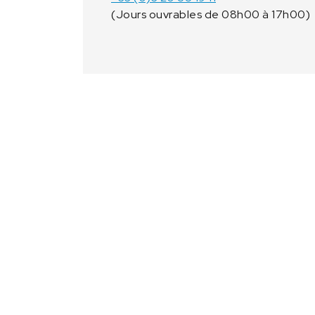
(Jours ouvrables de 08h00 à 17h00)