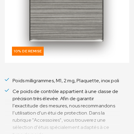
10% DE REMISE
Poids milligrammes, M1, 2 mg, Plaquette, inox poli
Ce poids de contrôle appartient à une classe de
précision très élevée. Afin de garantir
l’exactitude des mesures, nous recommandons
l’utilisation d’un étui de protection. Dans la
rubrique "Accessoires", vous trouverez une
sélection d’étuis spécialement adaptés à ce