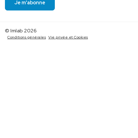
Je m'abonne
© Imlab 2026
Conditions générales
Vie privée et Cookies