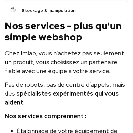
Stockage & manipulation
Nos services - plus qu'un
simple webshop
Chez Imlab, vous n’achetez pas seulement
un produit, vous choisissez un partenaire
fiable avec une équipe à votre service.
Pas de robots, pas de centre d’appels, mais
des
spécialistes expérimentés qui vous
aident
.
Nos services comprennent :
Étalonnage de votre équipement de