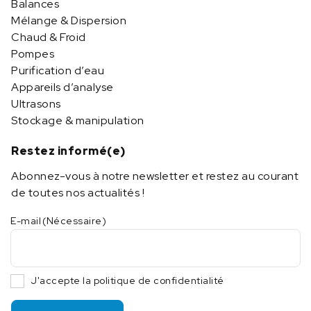
Balances
Mélange & Dispersion
Chaud & Froid
Pompes
Purification d’eau
Appareils d’analyse
Ultrasons
Stockage & manipulation
Restez informé(e)
Abonnez-vous à notre newsletter et restez au courant
de toutes nos actualités !
E-mail
(Nécessaire)
J'accepte la politique de confidentialité