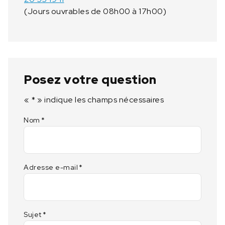
(Jours ouvrables de 08h00 à 17h00)
Posez votre question
«
*
» indique les champs nécessaires
Nom
*
Adresse e-mail
*
Sujet
*