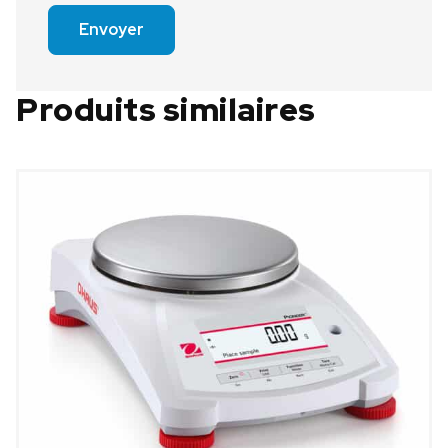
Envoyer
Produits similaires