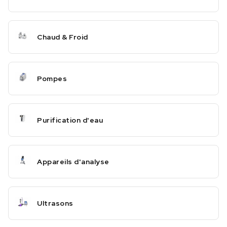
Chaud & Froid
Pompes
Purification d'eau
Appareils d'analyse
Ultrasons