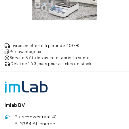
Livraison offerte à partir de 400 €
Prix avantageux
Service 5 étoiles avant et après la vente
Délai de 1 à 3 jours pour articles de stock
Imlab BV
Butschovestraat 41
B-3384 Attenrode