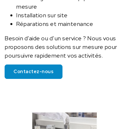
mesure
Installation sur site
Réparations et maintenance
Besoin d’aide ou d’un service ? Nous vous
proposons des solutions sur mesure pour
poursuivre rapidement vos activités.
Contactez-nous