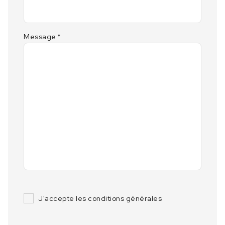
Message
*
J'accepte les conditions générales