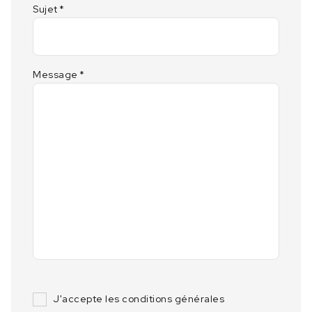
Sujet
*
Message
*
J'accepte les conditions générales