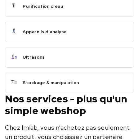
Purification d'eau
Appareils d'analyse
Ultrasons
Stockage & manipulation
Nos services - plus qu'un
simple webshop
Chez Imlab, vous n’achetez pas seulement
un produit, vous choisissez un partenaire