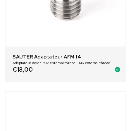
SAUTER Adaptateur AFM 14
Adaptateur Acier; M12 external thread - M6 external thread
€
18,00