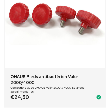
OHAUS Pieds antibactérien Valor
2000/4000
Compatible avec OHAUS Valor 2000 & 4000 Balances
agroalimentaires
€
24,50