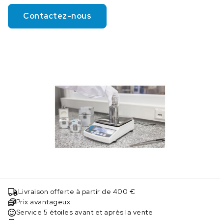
Contactez-nous
Livraison offerte à partir de 400 €
Prix avantageux
Service 5 étoiles avant et après la vente