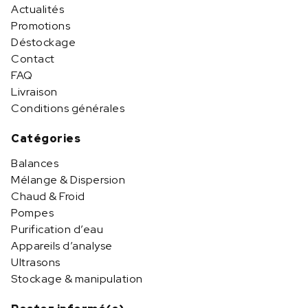
Actualités
Promotions
Déstockage
Contact
FAQ
Livraison
Conditions générales
Catégories
Balances
Mélange & Dispersion
Chaud & Froid
Pompes
Purification d’eau
Appareils d’analyse
Ultrasons
Stockage & manipulation