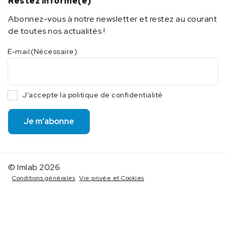
Restez informé(e)
Abonnez-vous à notre newsletter et restez au courant
de toutes nos actualités !
E-mail
(Nécessaire)
J'accepte la politique de confidentialité
Je m'abonne
© Imlab 2026
Conditions générales
Vie privée et Cookies