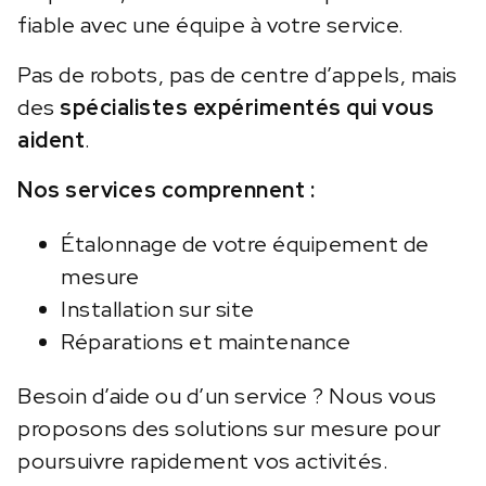
fiable avec une équipe à votre service.
Pas de robots, pas de centre d’appels, mais
des
spécialistes expérimentés qui vous
aident
.
Nos services comprennent :
Étalonnage de votre équipement de
mesure
Installation sur site
Réparations et maintenance
Besoin d’aide ou d’un service ? Nous vous
proposons des solutions sur mesure pour
poursuivre rapidement vos activités.