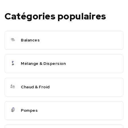
Catégories populaires
Balances
Mélange & Dispersion
Chaud & Froid
Pompes