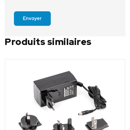
Envoyer
Produits similaires