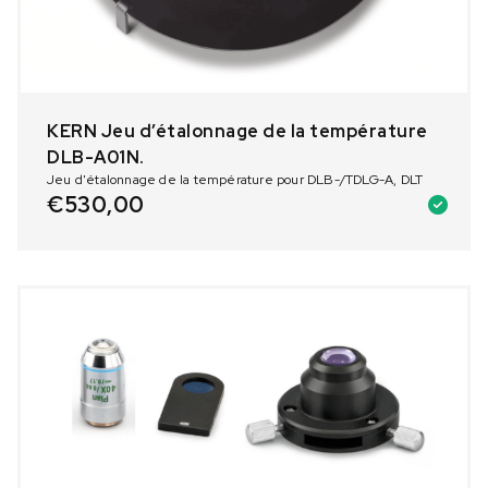
KERN Jeu d’étalonnage de la température
DLB-A01N.
Jeu d'étalonnage de la température pour DLB-/TDLG-A, DLT
€
530,00