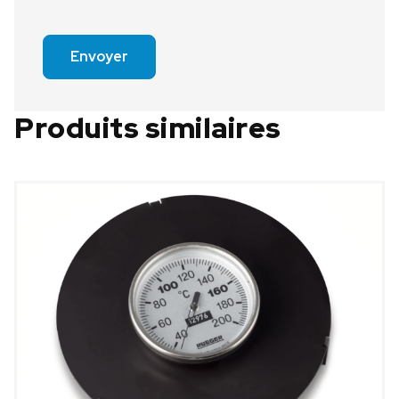
Envoyer
Produits similaires