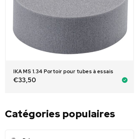
IKA MS 1.34 Portoir pour tubes à essais
€
33,50
Catégories populaires