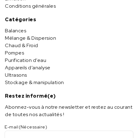
Conditions générales
Catégories
Balances
Mélange & Dispersion
Chaud & Froid
Pompes
Purification d’eau
Appareils d’analyse
Ultrasons
Stockage & manipulation
Restez informé(e)
Abonnez-vous à notre newsletter et restez au courant
de toutes nos actualités !
E-mail
(Nécessaire)