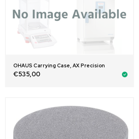
OHAUS Carrying Case, AX Precision
€
535,00