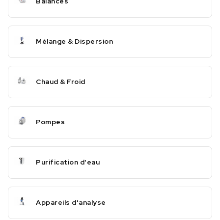
Balances
Mélange & Dispersion
Chaud & Froid
Pompes
Purification d'eau
Appareils d'analyse