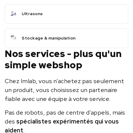
Ultrasons
Stockage & manipulation
Nos services - plus qu'un
simple webshop
Chez Imlab, vous n’achetez pas seulement
un produit, vous choisissez un partenaire
fiable avec une équipe à votre service.
Pas de robots, pas de centre d’appels, mais
des
spécialistes expérimentés qui vous
aident
.