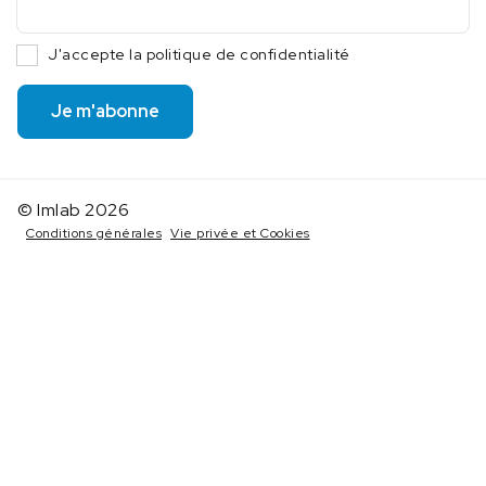
J'accepte la politique de confidentialité
Je m'abonne
© Imlab 2026
Conditions générales
Vie privée et Cookies