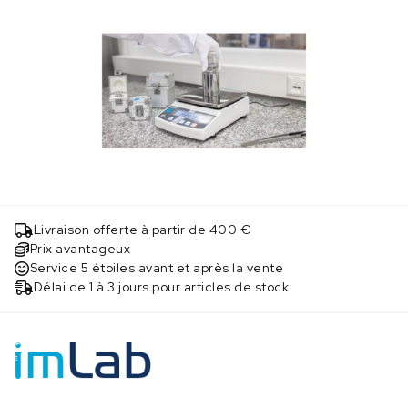
Livraison offerte à partir de 400 €
Prix avantageux
Service 5 étoiles avant et après la vente
Délai de 1 à 3 jours pour articles de stock