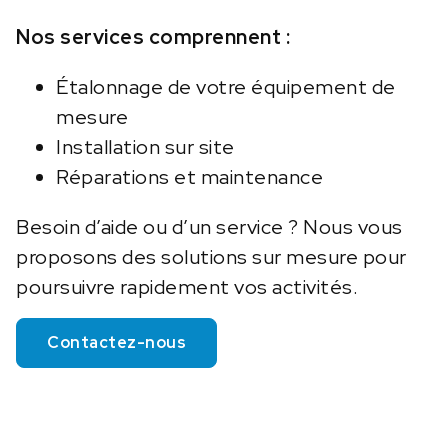
Nos services comprennent :
Étalonnage de votre équipement de
mesure
Installation sur site
Réparations et maintenance
Besoin d’aide ou d’un service ? Nous vous
proposons des solutions sur mesure pour
poursuivre rapidement vos activités.
Contactez-nous