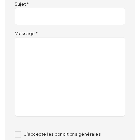
Sujet
*
Message
*
J'accepte les conditions générales