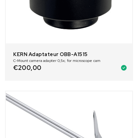
KERN Adaptateur OBB-A1515
C-Mount camera adapter 0,5x; for microscope cam
€
200,00