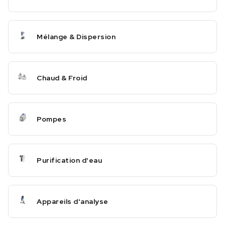
Mélange & Dispersion
Chaud & Froid
Pompes
Purification d'eau
Appareils d'analyse