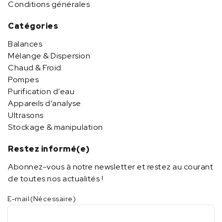
Conditions générales
Catégories
Balances
Mélange & Dispersion
Chaud & Froid
Pompes
Purification d’eau
Appareils d’analyse
Ultrasons
Stockage & manipulation
Restez informé(e)
Abonnez-vous à notre newsletter et restez au courant
de toutes nos actualités !
E-mail
(Nécessaire)