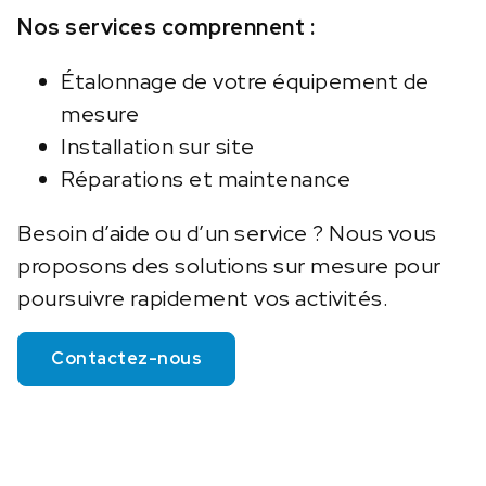
Nos services comprennent :
Étalonnage de votre équipement de
mesure
Installation sur site
Réparations et maintenance
Besoin d’aide ou d’un service ? Nous vous
proposons des solutions sur mesure pour
poursuivre rapidement vos activités.
Contactez-nous