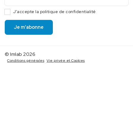
J'accepte la politique de confidentialité
Je m'abonne
© Imlab 2026
Conditions générales
Vie privée et Cookies