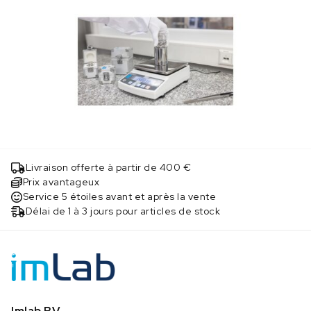
Livraison offerte à partir de 400 €
Prix avantageux
Service 5 étoiles avant et après la vente
Délai de 1 à 3 jours pour articles de stock