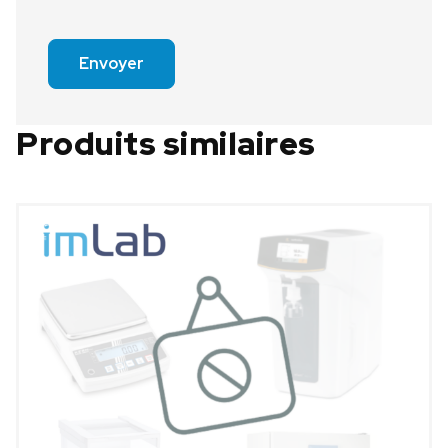
Envoyer
Produits similaires