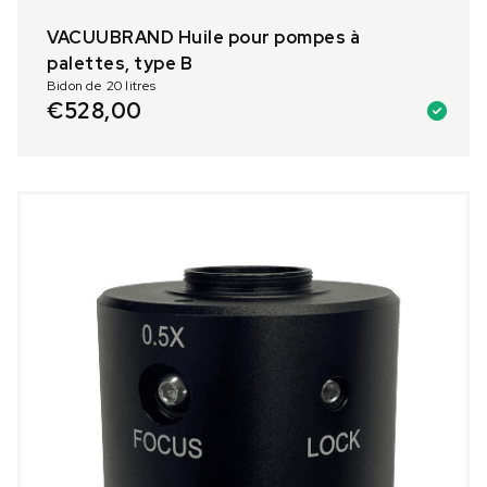
VACUUBRAND Huile pour pompes à
palettes, type B
Bidon de 20 litres
€
528,00