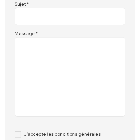
Sujet
*
Message
*
J'accepte les conditions générales