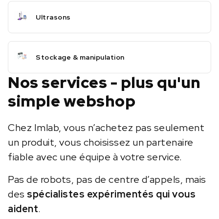
Ultrasons
Stockage & manipulation
Nos services - plus qu'un
simple webshop
Chez Imlab, vous n’achetez pas seulement
un produit, vous choisissez un partenaire
fiable avec une équipe à votre service.
Pas de robots, pas de centre d’appels, mais
des
spécialistes expérimentés qui vous
aident
.