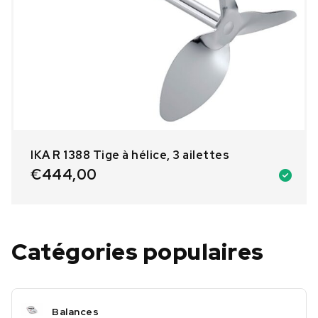
IKA R 1388 Tige à hélice, 3 ailettes
€
444,00
Catégories populaires
Balances