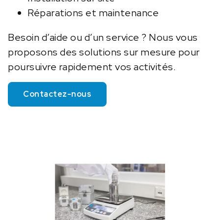
Réparations et maintenance
Besoin d’aide ou d’un service ? Nous vous
proposons des solutions sur mesure pour
poursuivre rapidement vos activités.
Contactez-nous