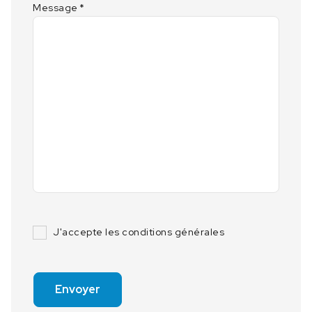
Message
*
J'accepte les conditions générales
Envoyer