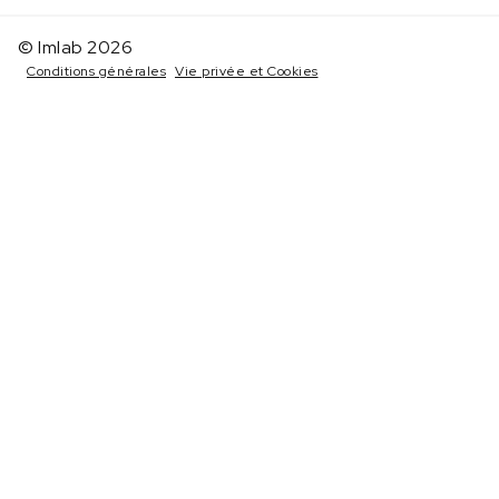
© Imlab 2026
Conditions générales
Vie privée et Cookies