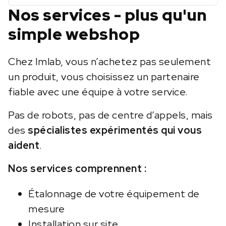
Nos services - plus qu'un
simple webshop
Chez Imlab, vous n’achetez pas seulement
un produit, vous choisissez un partenaire
fiable avec une équipe à votre service.
Pas de robots, pas de centre d’appels, mais
des
spécialistes expérimentés qui vous
aident
.
Nos services comprennent :
Étalonnage de votre équipement de
mesure
Installation sur site