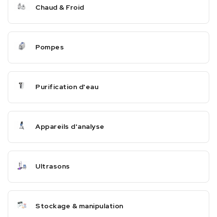
Chaud & Froid
Pompes
Purification d'eau
Appareils d'analyse
Ultrasons
Stockage & manipulation