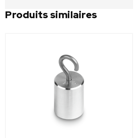
Produits similaires