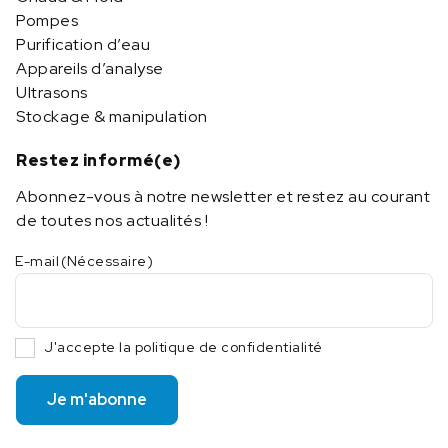
Pompes
Purification d’eau
Appareils d’analyse
Ultrasons
Stockage & manipulation
Restez informé(e)
Abonnez-vous à notre newsletter et restez au courant
de toutes nos actualités !
E-mail
(Nécessaire)
J'accepte la politique de confidentialité
Je m'abonne