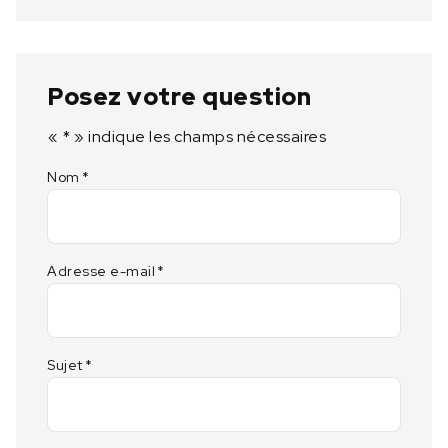
Posez votre question
«
*
» indique les champs nécessaires
Nom
*
Adresse e-mail
*
Sujet
*