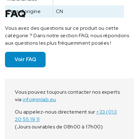
FAQ
Pays d'origine
CN
Vous avez des questions sur ce produit ou cette
catégorie ? Dans notre section FAQ, nous répondons
aux questions les plus fréquemment posées !
Voir FAQ
Vous pouvez toujours contacter nos experts
via
info@imlab.eu
Ou appelez-nous directement sur
+33 (0)3
20 55 19 11
(Jours ouvrables de 08h00 à 17h00)