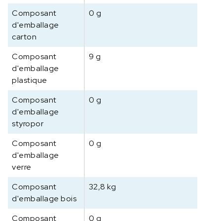
Composant
0 g
d'emballage
carton
Composant
9 g
d'emballage
plastique
Composant
0 g
d'emballage
styropor
Composant
0 g
d'emballage
verre
Composant
32,8 kg
d'emballage bois
Composant
0 g