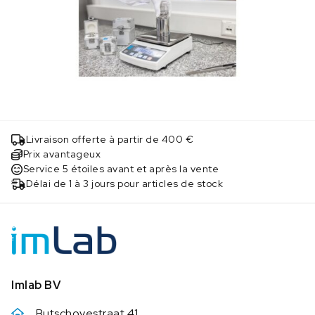
Livraison offerte à partir de 400 €
Prix avantageux
Service 5 étoiles avant et après la vente
Délai de 1 à 3 jours pour articles de stock
Imlab BV
Butschovestraat 41