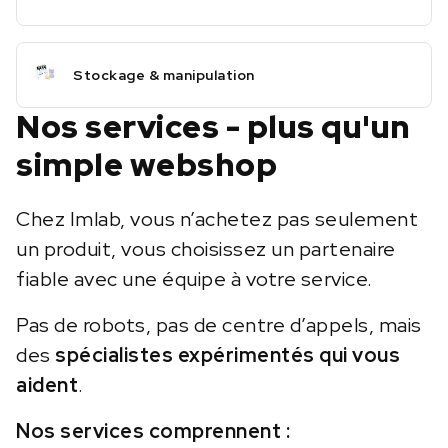
Stockage & manipulation
Nos services - plus qu'un
simple webshop
Chez Imlab, vous n’achetez pas seulement
un produit, vous choisissez un partenaire
fiable avec une équipe à votre service.
Pas de robots, pas de centre d’appels, mais
des
spécialistes expérimentés qui vous
aident
.
Nos services comprennent :