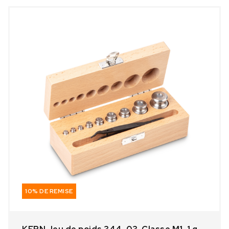
10% DE REMISE