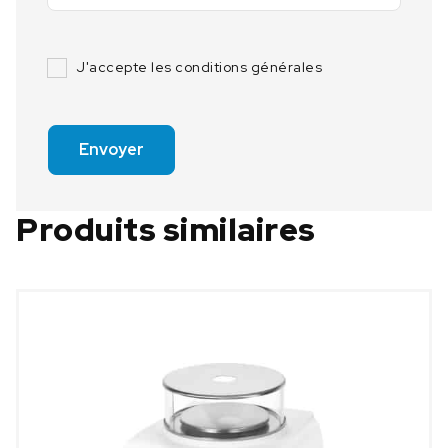
J'accepte les conditions générales
Envoyer
Produits similaires