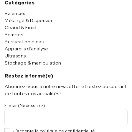
Catégories
Balances
Mélange & Dispersion
Chaud & Froid
Pompes
Purification d’eau
Appareils d’analyse
Ultrasons
Stockage & manipulation
Restez informé(e)
Abonnez-vous à notre newsletter et restez au courant
de toutes nos actualités !
E-mail
(Nécessaire)
J'accepte la politique de confidentialité