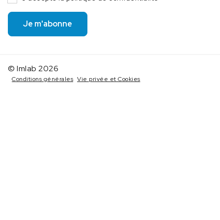
Je m'abonne
© Imlab 2026
Conditions générales
Vie privée et Cookies