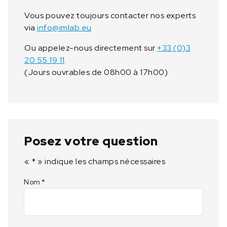
Vous pouvez toujours contacter nos experts
via
info@imlab.eu
Ou appelez-nous directement sur
+33 (0)3
20 55 19 11
(Jours ouvrables de 08h00 à 17h00)
Posez votre question
«
*
» indique les champs nécessaires
Nom
*