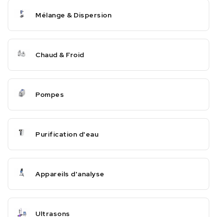
Mélange & Dispersion
Chaud & Froid
Pompes
Purification d'eau
Appareils d'analyse
Ultrasons