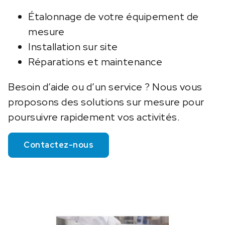
Étalonnage de votre équipement de
mesure
Installation sur site
Réparations et maintenance
Besoin d’aide ou d’un service ? Nous vous
proposons des solutions sur mesure pour
poursuivre rapidement vos activités.
Contactez-nous