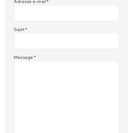
Adresse e-mail
*
Sujet
*
Message
*