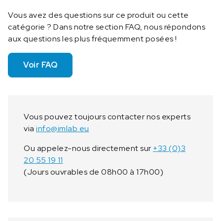
Vous avez des questions sur ce produit ou cette
catégorie ? Dans notre section FAQ, nous répondons
aux questions les plus fréquemment posées !
Voir FAQ
Vous pouvez toujours contacter nos experts
via
info@imlab.eu
Ou appelez-nous directement sur
+33 (0)3
20 55 19 11
(Jours ouvrables de 08h00 à 17h00)