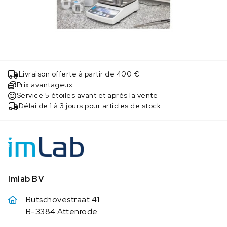
Livraison offerte à partir de 400 €
Prix avantageux
Service 5 étoiles avant et après la vente
Délai de 1 à 3 jours pour articles de stock
Imlab BV
Butschovestraat 41
B-3384 Attenrode