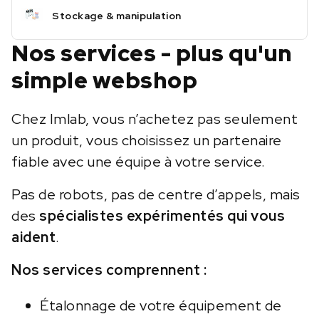
Stockage & manipulation
Nos services - plus qu'un
simple webshop
Chez Imlab, vous n’achetez pas seulement
un produit, vous choisissez un partenaire
fiable avec une équipe à votre service.
Pas de robots, pas de centre d’appels, mais
des
spécialistes expérimentés qui vous
aident
.
Nos services comprennent :
Étalonnage de votre équipement de