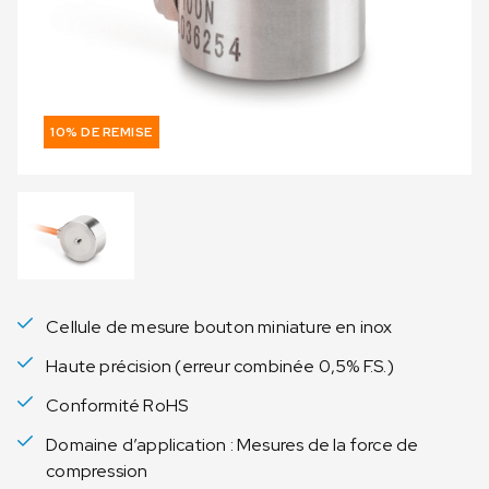
10% DE REMISE
Cellule de mesure bouton miniature en inox
Haute précision (erreur combinée 0,5% F.S.)
Conformité RoHS
Domaine d’application : Mesures de la force de
compression