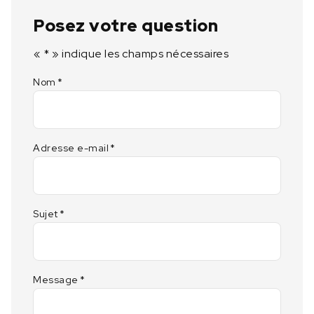
Posez votre question
«
*
» indique les champs nécessaires
Nom
*
Adresse e-mail
*
Sujet
*
Message
*