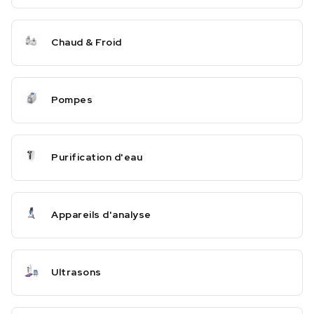
Chaud & Froid
Pompes
Purification d'eau
Appareils d'analyse
Ultrasons