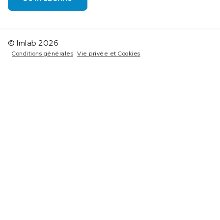
© Imlab 2026
Conditions générales
Vie privée et Cookies