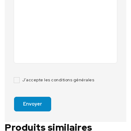
J'accepte les conditions générales
Envoyer
Produits similaires