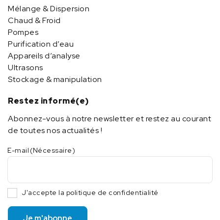
Mélange & Dispersion
Chaud & Froid
Pompes
Purification d’eau
Appareils d’analyse
Ultrasons
Stockage & manipulation
Restez informé(e)
Abonnez-vous à notre newsletter et restez au courant
de toutes nos actualités !
E-mail
(Nécessaire)
J'accepte la politique de confidentialité
Je m'abonne