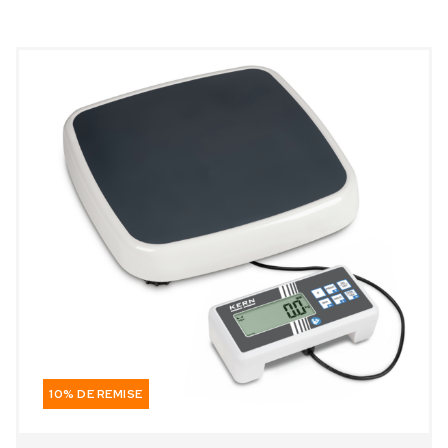
10% DE REMISE