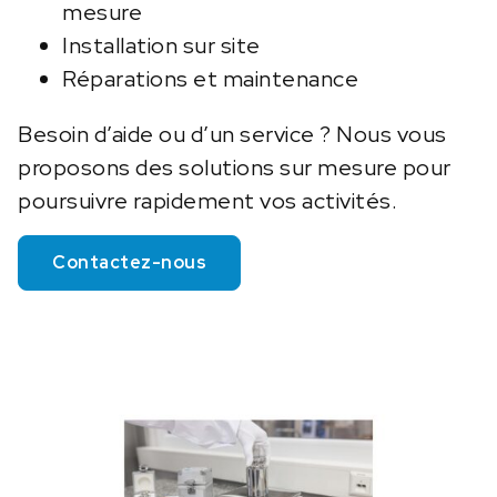
mesure
Installation sur site
Réparations et maintenance
Besoin d’aide ou d’un service ? Nous vous
proposons des solutions sur mesure pour
poursuivre rapidement vos activités.
Contactez-nous