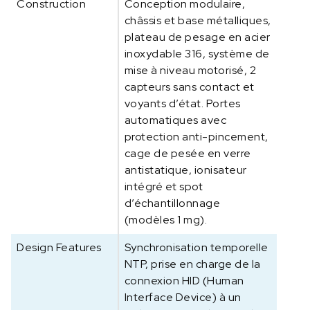
Construction
Conception modulaire,
châssis et base métalliques,
plateau de pesage en acier
inoxydable 316, système de
mise à niveau motorisé, 2
capteurs sans contact et
voyants d’état. Portes
automatiques avec
protection anti-pincement,
cage de pesée en verre
antistatique, ionisateur
intégré et spot
d’échantillonnage
(modèles 1 mg).
Design Features
Synchronisation temporelle
NTP, prise en charge de la
connexion HID (Human
Interface Device) à un