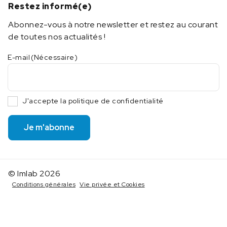
Restez informé(e)
Abonnez-vous à notre newsletter et restez au courant
de toutes nos actualités !
E-mail
(Nécessaire)
J'accepte la politique de confidentialité
Je m'abonne
© Imlab 2026
Conditions générales
Vie privée et Cookies