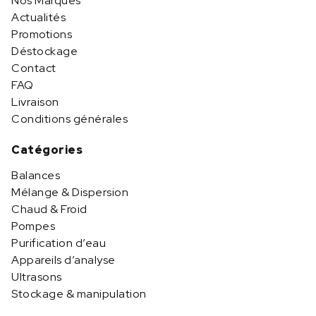
Nos Marques
Actualités
Promotions
Déstockage
Contact
FAQ
Livraison
Conditions générales
Catégories
Balances
Mélange & Dispersion
Chaud & Froid
Pompes
Purification d’eau
Appareils d’analyse
Ultrasons
Stockage & manipulation