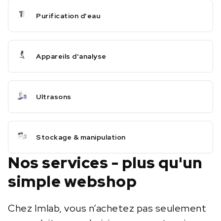
Purification d'eau
Appareils d'analyse
Ultrasons
Stockage & manipulation
Nos services - plus qu'un
simple webshop
Chez Imlab, vous n’achetez pas seulement