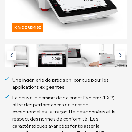
10% DE REMISE
Une ingénierie de précision, conçue pour les
applications exigeantes
La nouvelle gamme de balances Explorer (EXP)
offre des performances de pesage
exceptionnelles, la traçabilité des données et le
respect des normes de conformité . Les
caractéristiques avancées font passer la