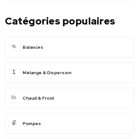
Catégories populaires
Balances
Mélange & Dispersion
Chaud & Froid
Pompes