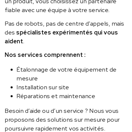
un produit, vous choisissez un partenaire
fiable avec une équipe à votre service.
Pas de robots, pas de centre d’appels, mais
des
spécialistes expérimentés qui vous
aident
.
Nos services comprennent :
Étalonnage de votre équipement de
mesure
Installation sur site
Réparations et maintenance
Besoin d’aide ou d’un service ? Nous vous
proposons des solutions sur mesure pour
poursuivre rapidement vos activités.