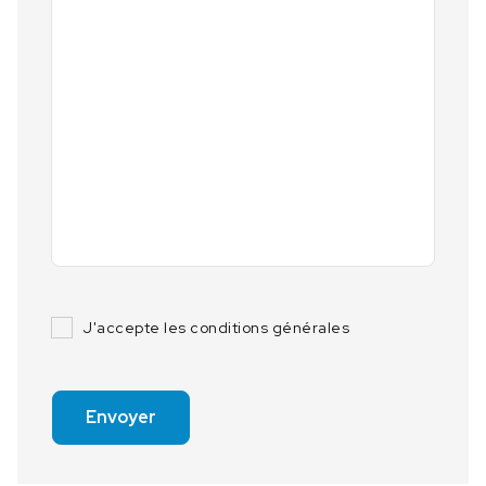
J'accepte les conditions générales
Envoyer