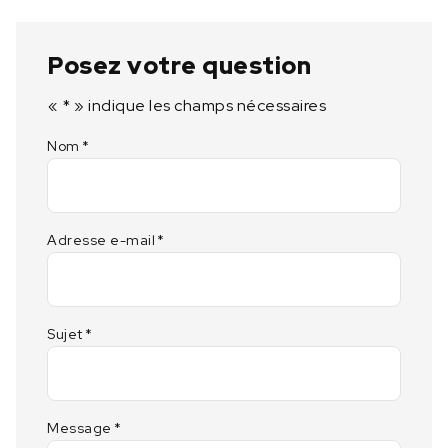
Posez votre question
«
*
» indique les champs nécessaires
Nom
*
Adresse e-mail
*
Sujet
*
Message
*