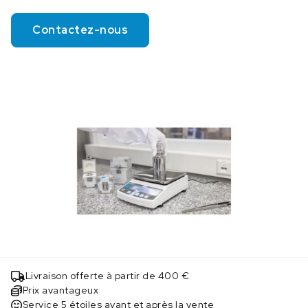
Contactez-nous
Livraison offerte à partir de 400 €
Prix avantageux
Service 5 étoiles avant et après la vente