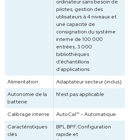
ordinateur sans besoin de
pilotes, gestion des
utilisateurs à 4 niveaux et
une capacité de
consignation du système
interne de 100 000
entrées, 3 000
bibliothèques
d’échantillons
d’applications
Alimentation
Adaptateur secteur (inclus)
Autonomie de la
N'est pas applicable
batterie
Calibrage interne
AutoCal™ - Automatique
Caractéristiques
BPL BPF;Configuration
clés
rapide et