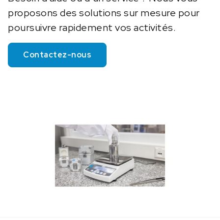
proposons des solutions sur mesure pour
poursuivre rapidement vos activités.
Contactez-nous