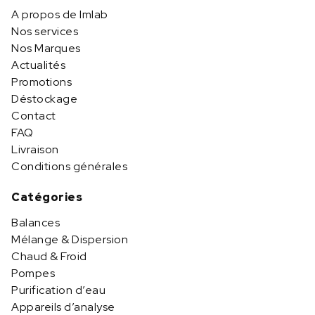
A propos de Imlab
Nos services
Nos Marques
Actualités
Promotions
Déstockage
Contact
FAQ
Livraison
Conditions générales
Catégories
Balances
Mélange & Dispersion
Chaud & Froid
Pompes
Purification d’eau
Appareils d’analyse