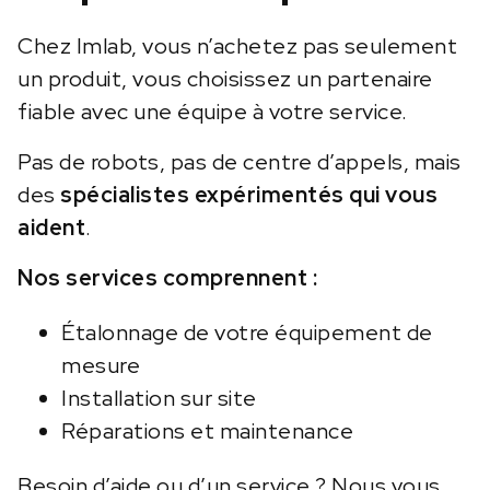
Chez Imlab, vous n’achetez pas seulement
un produit, vous choisissez un partenaire
fiable avec une équipe à votre service.
Pas de robots, pas de centre d’appels, mais
des
spécialistes expérimentés qui vous
aident
.
Nos services comprennent :
Étalonnage de votre équipement de
mesure
Installation sur site
Réparations et maintenance
Besoin d’aide ou d’un service ? Nous vous