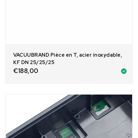
VACUUBRAND Pièce en T, acier inoxydable,
KF DN 25/25/25
€
188,00