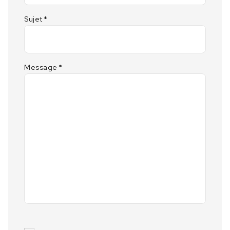
Sujet
*
Message
*