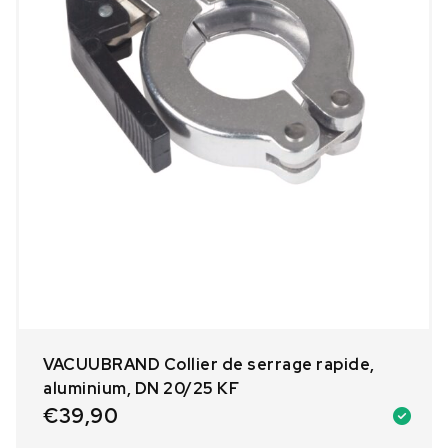
VACUUBRAND Collier de serrage rapide,
aluminium, DN 20/25 KF
€
39,90