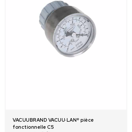
VACUUBRAND VACUU·LAN® pièce
fonctionnelle C5