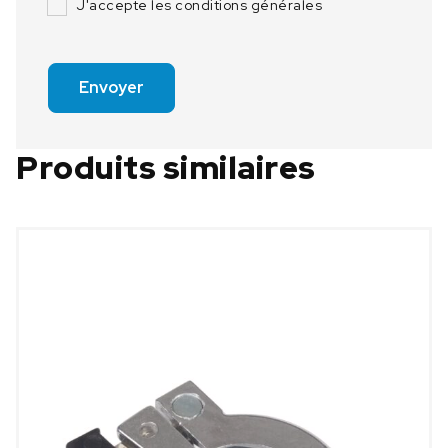
J'accepte les conditions générales
Envoyer
Produits similaires