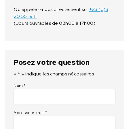
Ou appelez-nous directement sur
+33 (0)3
20 55 19 11
(Jours ouvrables de 08h00 à 17h00)
Posez votre question
«
*
» indique les champs nécessaires
Nom
*
Adresse e-mail
*