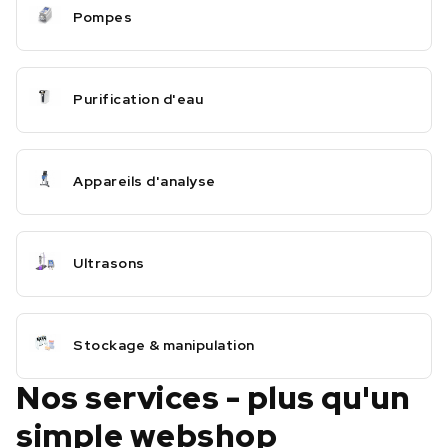
Pompes
Purification d'eau
Appareils d'analyse
Ultrasons
Stockage & manipulation
Nos services - plus qu'un
simple webshop