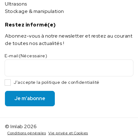
Ultrasons
Stockage & manipulation
Restez informé(e)
Abonnez-vous à notre newsletter et restez au courant
de toutes nos actualités !
E-mail
(Nécessaire)
J'accepte la politique de confidentialité
Je m'abonne
© Imlab 2026
Conditions générales
Vie privée et Cookies