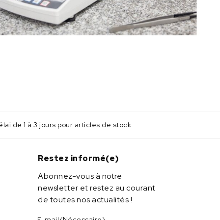
lai de 1 à 3 jours pour articles de stock
Restez informé(e)
Abonnez-vous à notre
newsletter et restez au courant
de toutes nos actualités !
E-mail
(Nécessaire)