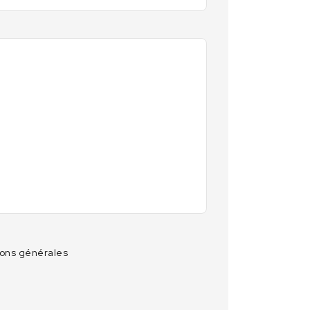
ions générales