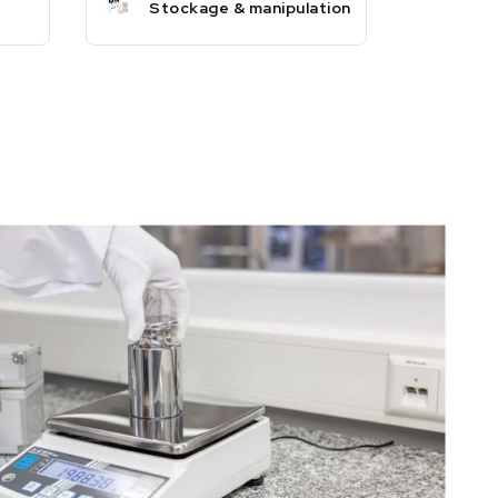
Stockage & manipulation