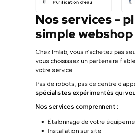
Purification d'eau
Nos services - p
simple webshop
Chez Imlab, vous n’achetez pas se
vous choisissez un partenaire fiabl
votre service.
Pas de robots, pas de centre d’app
spécialistes expérimentés qui vo
Nos services comprennent :
Étalonnage de votre équipem
Installation sur site