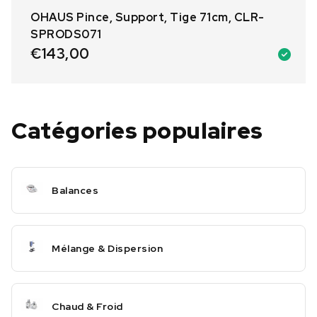
OHAUS Pince, Support, Tige 71cm, CLR-
SPRODS071
€
143,00
Catégories populaires
Balances
Mélange & Dispersion
Chaud & Froid