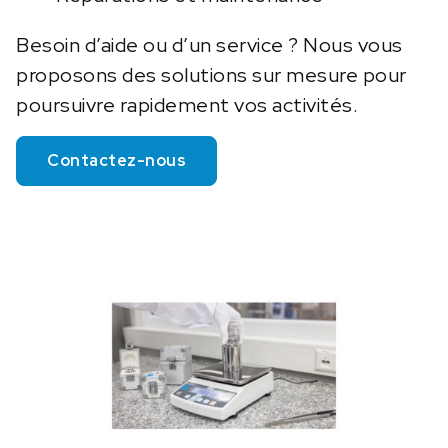
Besoin d’aide ou d’un service ? Nous vous
proposons des solutions sur mesure pour
poursuivre rapidement vos activités.
Contactez-nous