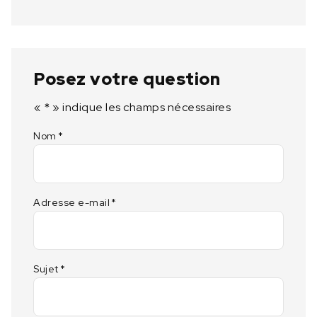
Posez votre question
«
*
» indique les champs nécessaires
Nom
*
Adresse e-mail
*
Sujet
*