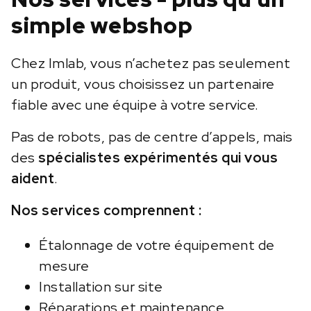
simple webshop
Chez Imlab, vous n’achetez pas seulement
un produit, vous choisissez un partenaire
fiable avec une équipe à votre service.
Pas de robots, pas de centre d’appels, mais
des
spécialistes expérimentés qui vous
aident
.
Nos services comprennent :
Étalonnage de votre équipement de
mesure
Installation sur site
Réparations et maintenance