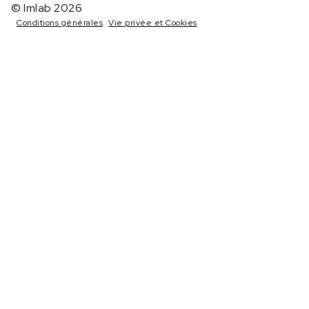
© Imlab 2026
Conditions générales
Vie privée et Cookies