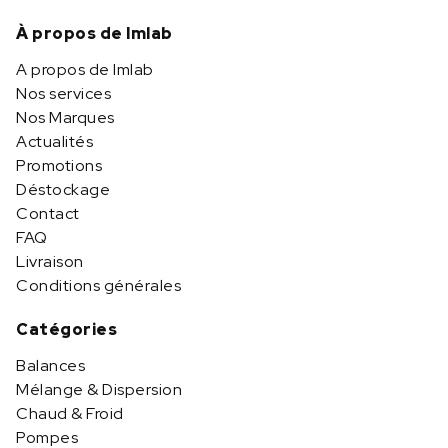
À propos de Imlab
A propos de Imlab
Nos services
Nos Marques
Actualités
Promotions
Déstockage
Contact
FAQ
Livraison
Conditions générales
Catégories
Balances
Mélange & Dispersion
Chaud & Froid
Pompes