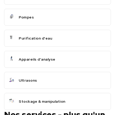
Pompes
Purification d'eau
Appareils d'analyse
Ultrasons
Stockage & manipulation
Nos services - plus qu'un