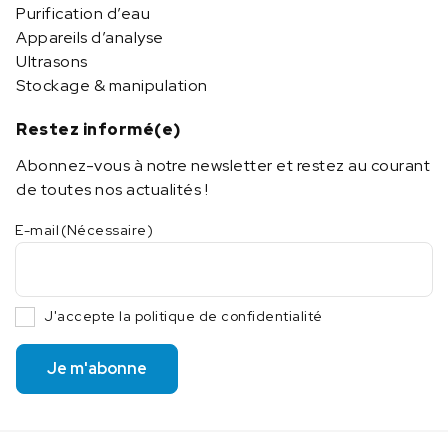
Purification d’eau
Appareils d’analyse
Ultrasons
Stockage & manipulation
Restez informé(e)
Abonnez-vous à notre newsletter et restez au courant
de toutes nos actualités !
E-mail
(Nécessaire)
J'accepte la politique de confidentialité
Je m'abonne