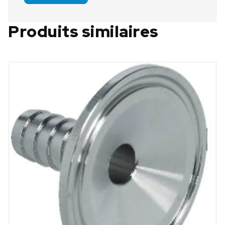
Produits similaires