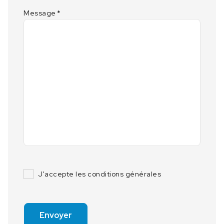
Message
*
J'accepte les conditions générales
Envoyer