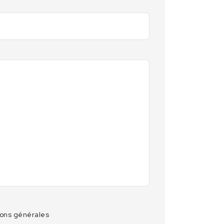
ions générales