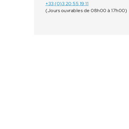
+33 (0)3 20 55 19 11
(Jours ouvrables de 08h00 à 17h00)