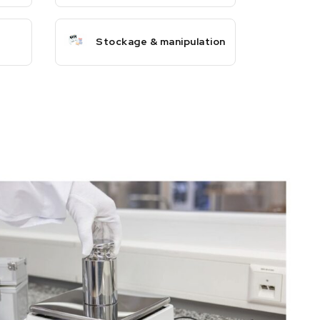
Stockage & manipulation