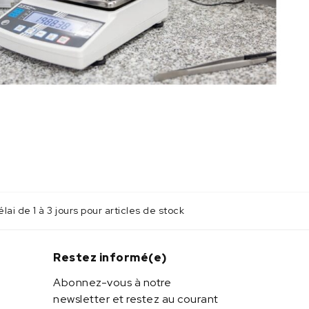
lai de 1 à 3 jours pour articles de stock
Restez informé(e)
Abonnez-vous à notre
newsletter et restez au courant