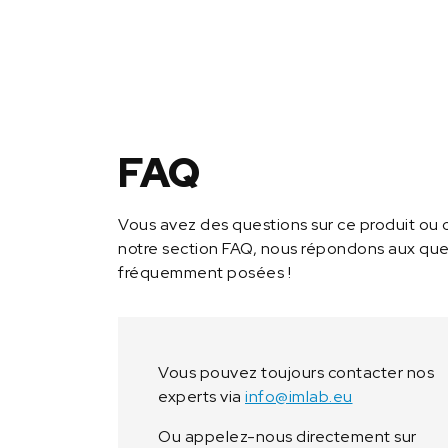
FAQ
Vous avez des questions sur ce produit ou 
notre section FAQ, nous répondons aux ques
fréquemment posées !
Vous pouvez toujours contacter nos
experts via
info@imlab.eu
Ou appelez-nous directement sur