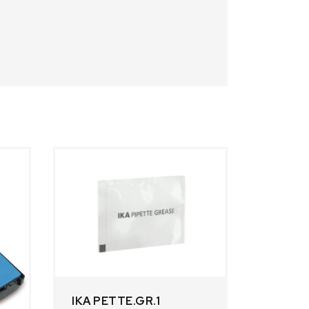
IKA PETTE.GR.1