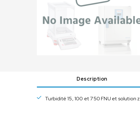
Description
Turbidité 15, 100 et 750 FNU et solution zé