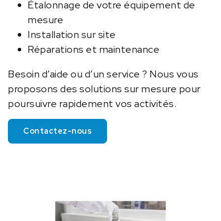
Étalonnage de votre équipement de
mesure
Installation sur site
Réparations et maintenance
Besoin d’aide ou d’un service ? Nous vous
proposons des solutions sur mesure pour
poursuivre rapidement vos activités.
Contactez-nous