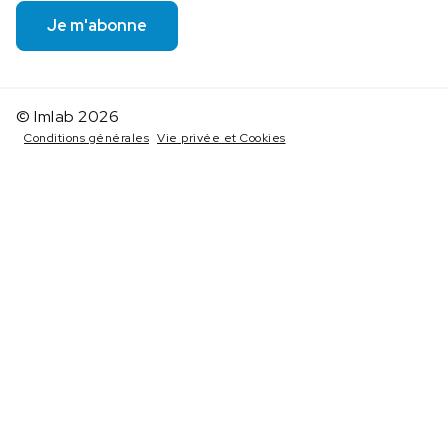
Je m'abonne
© Imlab 2026
Conditions générales
Vie privée et Cookies