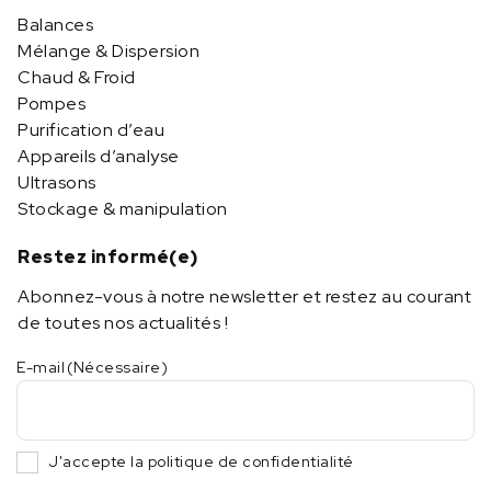
Balances
Mélange & Dispersion
Chaud & Froid
Pompes
Purification d’eau
Appareils d’analyse
Ultrasons
Stockage & manipulation
Restez informé(e)
Abonnez-vous à notre newsletter et restez au courant
de toutes nos actualités !
E-mail
(Nécessaire)
J'accepte la politique de confidentialité