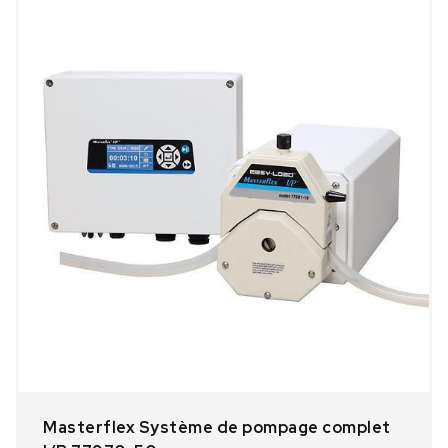
Masterflex Système de pompage complet