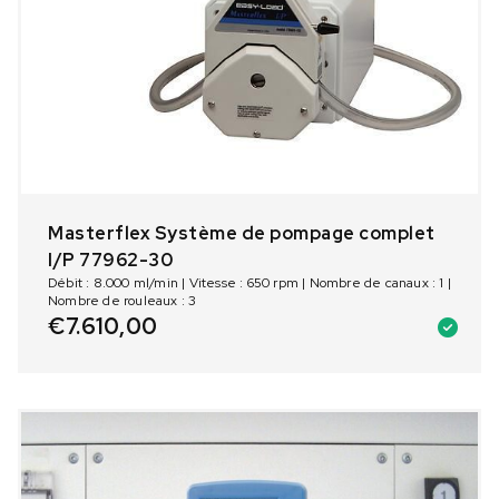
Masterflex Système de pompage complet
I/P 77962-30
Débit : 8.000 ml/min | Vitesse : 650 rpm | Nombre de canaux : 1 |
Nombre de rouleaux : 3
€
7.610,00