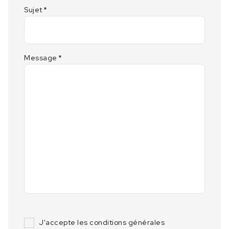
Sujet
*
Message
*
J'accepte les conditions générales