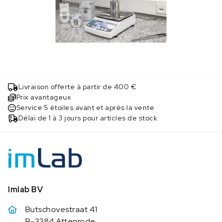
Livraison offerte à partir de 400 €
Prix avantageux
Service 5 étoiles avant et après la vente
Délai de 1 à 3 jours pour articles de stock
Imlab BV
Butschovestraat 41
B-3384 Attenrode