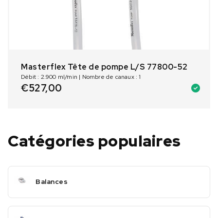
Masterflex Tête de pompe L/S 77800-52
Débit : 2.900 ml/min | Nombre de canaux : 1
€
527,00
Catégories populaires
Balances