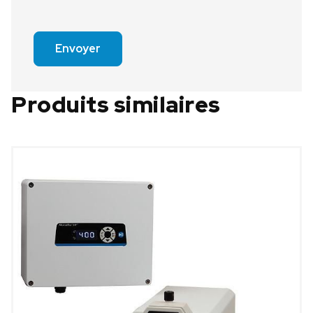
Envoyer
Produits similaires