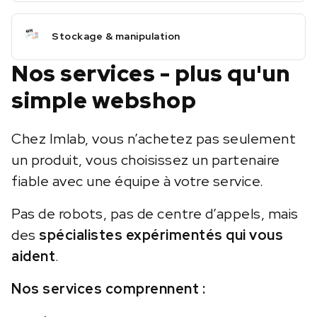
Stockage & manipulation
Nos services - plus qu'un
simple webshop
Chez Imlab, vous n’achetez pas seulement
un produit, vous choisissez un partenaire
fiable avec une équipe à votre service.
Pas de robots, pas de centre d’appels, mais
des
spécialistes expérimentés qui vous
aident
.
Nos services comprennent :