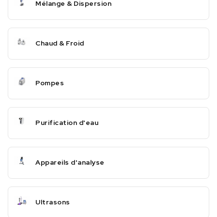
Mélange & Dispersion
Chaud & Froid
Pompes
Purification d'eau
Appareils d'analyse
Ultrasons