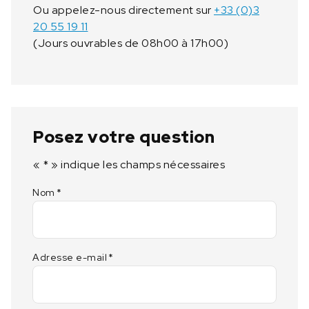
Ou appelez-nous directement sur
+33 (0)3
20 55 19 11
(Jours ouvrables de 08h00 à 17h00)
Posez votre question
«
*
» indique les champs nécessaires
Nom
*
Adresse e-mail
*