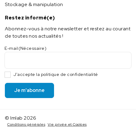
Stockage & manipulation
Restez informé(e)
Abonnez-vous à notre newsletter et restez au courant
de toutes nos actualités !
E-mail
(Nécessaire)
J'accepte la politique de confidentialité
Je m'abonne
© Imlab 2026
Conditions générales
Vie privée et Cookies