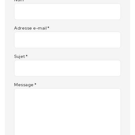
Adresse e-mail
*
Sujet
*
Message
*