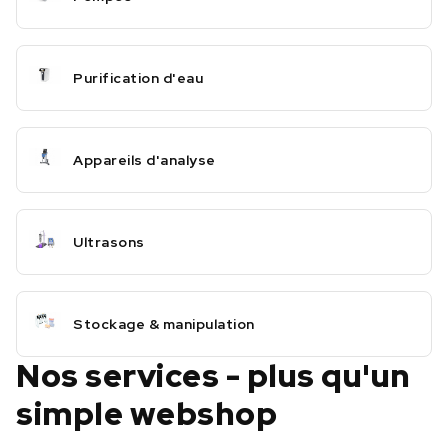
Purification d'eau
Appareils d'analyse
Ultrasons
Stockage & manipulation
Nos services - plus qu'un
simple webshop