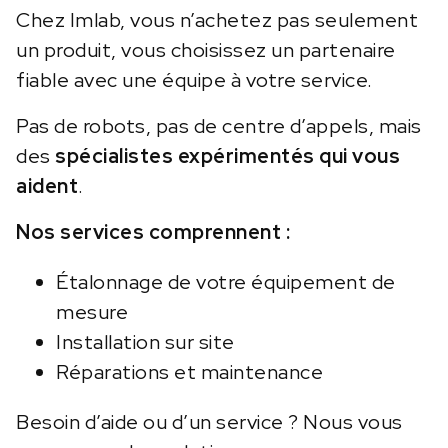
Chez Imlab, vous n’achetez pas seulement
un produit, vous choisissez un partenaire
fiable avec une équipe à votre service.
Pas de robots, pas de centre d’appels, mais
des
spécialistes expérimentés qui vous
aident
.
Nos services comprennent :
Étalonnage de votre équipement de
mesure
Installation sur site
Réparations et maintenance
Besoin d’aide ou d’un service ? Nous vous