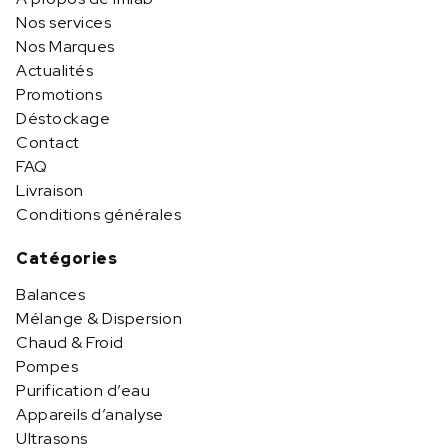
Nos services
Nos Marques
Actualités
Promotions
Déstockage
Contact
FAQ
Livraison
Conditions générales
Catégories
Balances
Mélange & Dispersion
Chaud & Froid
Pompes
Purification d’eau
Appareils d’analyse
Ultrasons