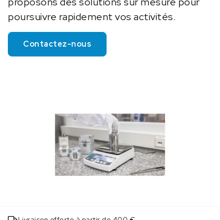
proposons des solutions sur mesure pour
poursuivre rapidement vos activités.
Contactez-nous
Livraison offerte à partir de 400 €