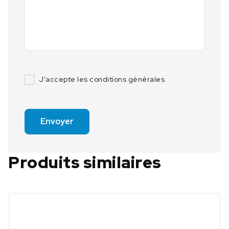
J'accepte les conditions générales
Envoyer
Produits similaires