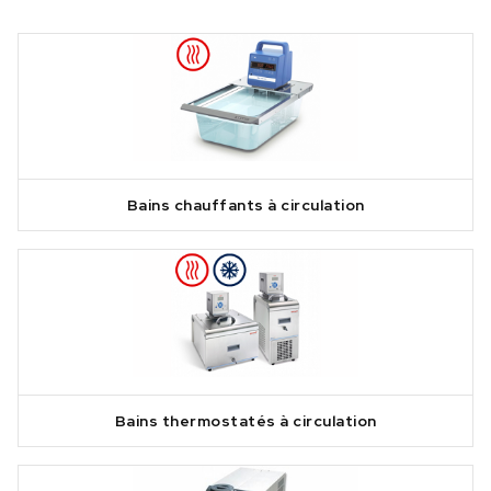
Bains chauffants à circulation
Bains thermostatés à circulation