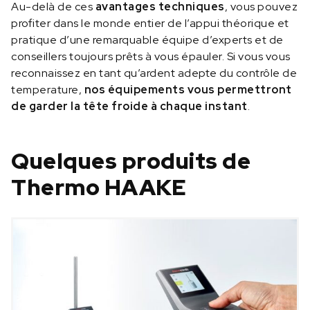
Au-delà de ces
avantages techniques
, vous pouvez
profiter dans le monde entier de l’appui théorique et
pratique d’une remarquable équipe d’experts et de
conseillers toujours prêts à vous épauler. Si vous vous
reconnaissez en tant qu’ardent adepte du contrôle de
temperature,
nos équipements vous permettront
de garder la tête froide à chaque instant
.
Quelques produits de
Thermo HAAKE