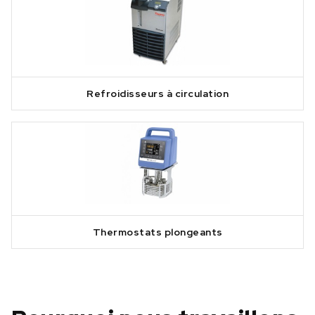
Refroidisseurs à circulation
Thermostats plongeants