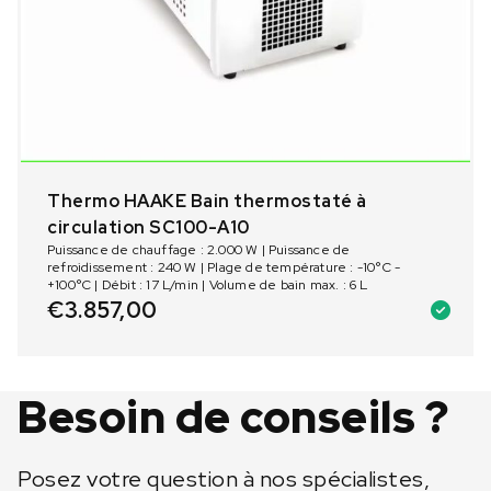
Thermo HAAKE Bain thermostaté à
circulation SC100-A10
Puissance de chauffage : 2.000 W | Puissance de
refroidissement : 240 W | Plage de température : -10°C -
+100°C | Débit : 17 L/min | Volume de bain max. : 6 L
€
3.857,00
Besoin de conseils ?
Posez votre question à nos spécialistes,