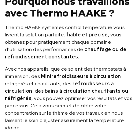
Pourquoi nous travaillons
avec Thermo HAAKE ?
Thermo HAAKE systèmes control température vous
livrent la solution parfaite:
fiable et précise
, vous
obtenez pour pratiquement chaque domaine
d’utilisation des performances de
chauffage ou de
refroidissement constantes
.
Avec nos appareils, que ce soient des thermostats à
immersion, des
Minirefroidisseurs à circulation
réfrigérés et chauffants, des
refroidisseurs à
circulation
, des
bains à circulation chauffants ou
réfrigérés
, vous pouvez optimiser vos résultats et vos
processus. Cela vous permet de cibler votre
concentration sur le thème de vos travaux en nous
laissant le soin d’ajuster assurément la température
idoine.