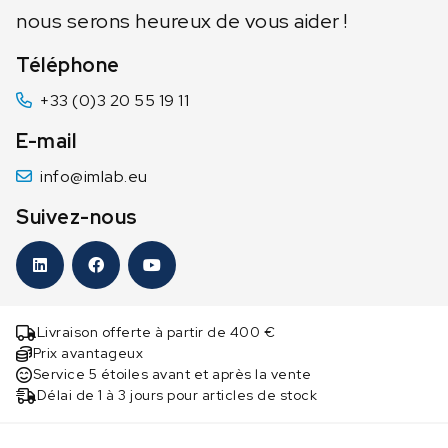
nous serons heureux de vous aider !
Téléphone
+33 (0)3 20 55 19 11
E-mail
info@imlab.eu
Suivez-nous
Livraison offerte à partir de 400 €
Prix avantageux
Service 5 étoiles avant et après la vente
Délai de 1 à 3 jours pour articles de stock