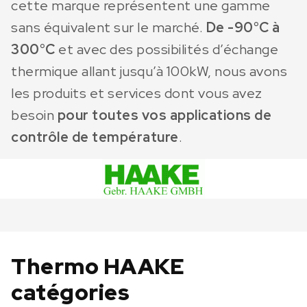
cette marque représentent une gamme
sans équivalent sur le marché.
De -90°C à
300°C
et avec des possibilités d’échange
thermique allant jusqu’à 100kW, nous avons
les produits et services dont vous avez
besoin
pour toutes vos applications de
contrôle de température
.
Thermo HAAKE
catégories