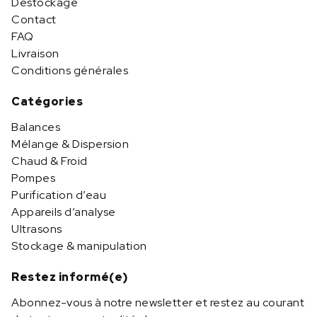
Déstockage
Contact
FAQ
Livraison
Conditions générales
Catégories
Balances
Mélange & Dispersion
Chaud & Froid
Pompes
Purification d’eau
Appareils d’analyse
Ultrasons
Stockage & manipulation
Restez informé(e)
Abonnez-vous à notre newsletter et restez au courant