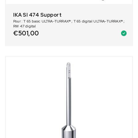
IKA SI 474 Support
Pour : T 65 basic ULTRA-TURRAX® ; T 65 digital ULTRA-TURRAX® ;
RW 47 digital
€
501,00