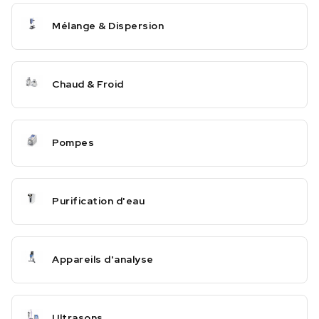
Mélange & Dispersion
Chaud & Froid
Pompes
Purification d'eau
Appareils d'analyse
Ultrasons