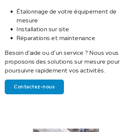
Étalonnage de votre équipement de
mesure
Installation sur site
Réparations et maintenance
Besoin d’aide ou d’un service ? Nous vous
proposons des solutions sur mesure pour
poursuivre rapidement vos activités.
Contactez-nous