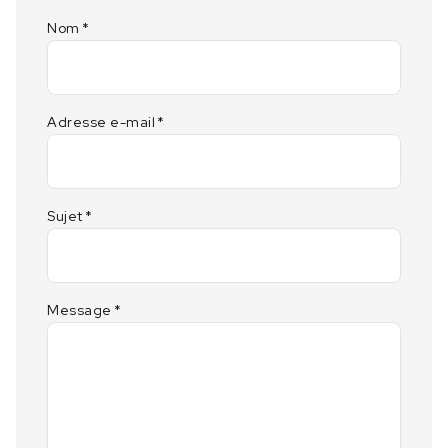
Nom
*
Adresse e-mail
*
Sujet
*
Message
*