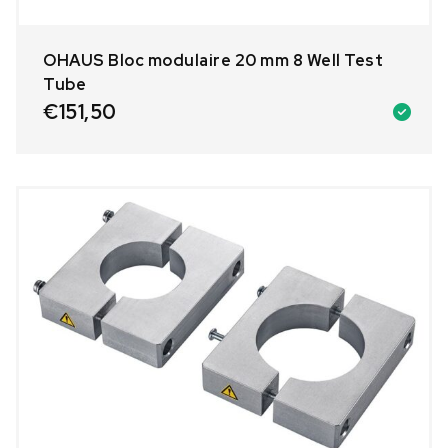
OHAUS Bloc modulaire 20 mm 8 Well Test
Tube
€
151,50