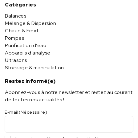
Catégories
Balances
Mélange & Dispersion
Chaud & Froid
Pompes
Purification d’eau
Appareils d’analyse
Ultrasons
Stockage & manipulation
Restez informé(e)
Abonnez-vous à notre newsletter et restez au courant
de toutes nos actualités !
E-mail
(Nécessaire)