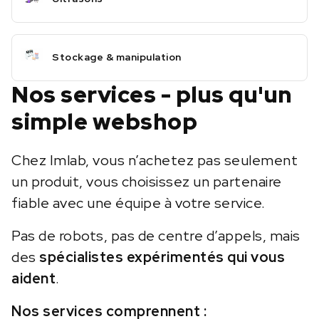
Stockage & manipulation
Nos services - plus qu'un
simple webshop
Chez Imlab, vous n’achetez pas seulement
un produit, vous choisissez un partenaire
fiable avec une équipe à votre service.
Pas de robots, pas de centre d’appels, mais
des
spécialistes expérimentés qui vous
aident
.
Nos services comprennent :