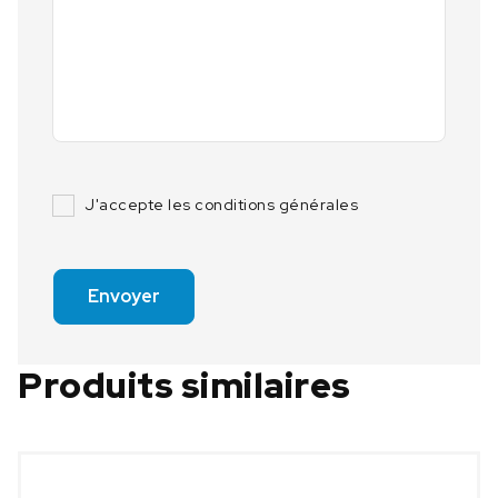
J'accepte les conditions générales
Envoyer
Produits similaires