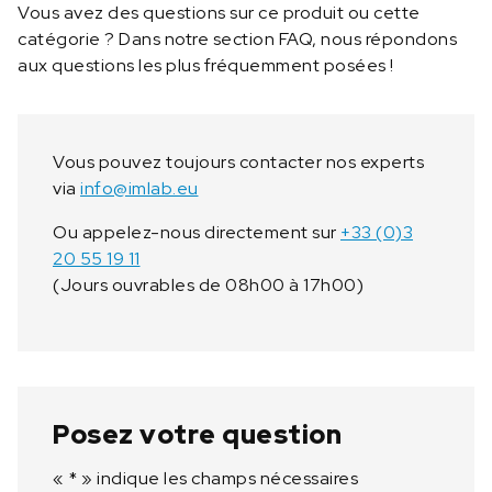
Vous avez des questions sur ce produit ou cette
catégorie ? Dans notre section FAQ, nous répondons
aux questions les plus fréquemment posées !
Vous pouvez toujours contacter nos experts
via
info@imlab.eu
Ou appelez-nous directement sur
+33 (0)3
20 55 19 11
(Jours ouvrables de 08h00 à 17h00)
Posez votre question
«
*
» indique les champs nécessaires