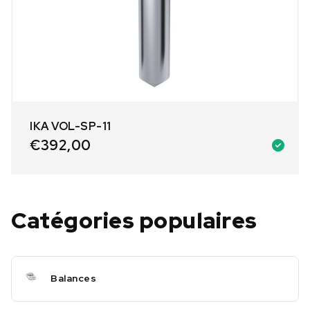
IKA VOL-SP-11
€
392,00
Catégories populaires
Balances