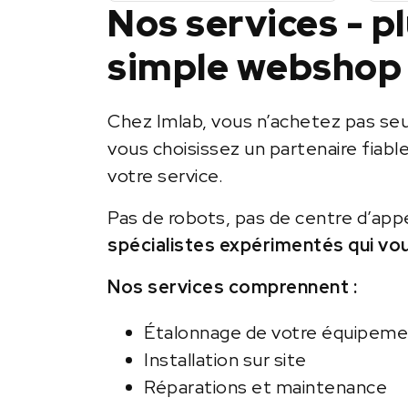
Nos services - p
simple webshop
Chez Imlab, vous n’achetez pas se
vous choisissez un partenaire fiabl
votre service.
Pas de robots, pas de centre d’app
spécialistes expérimentés qui vo
Nos services comprennent :
Étalonnage de votre équipem
Installation sur site
Réparations et maintenance