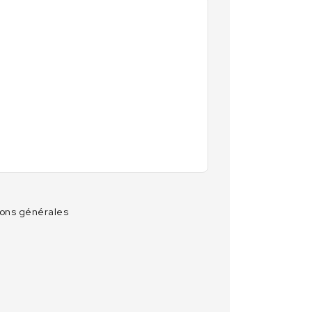
ions générales