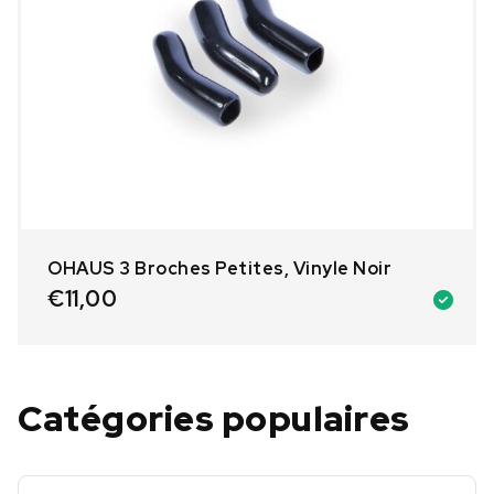
OHAUS 3 Broches Petites, Vinyle Noir
€
11,00
Catégories populaires