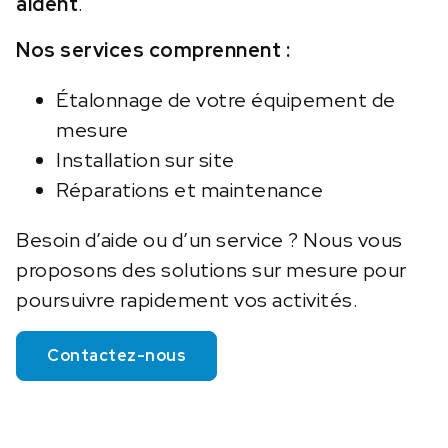
aident
.
Nos services comprennent :
Étalonnage de votre équipement de
mesure
Installation sur site
Réparations et maintenance
Besoin d’aide ou d’un service ? Nous vous
proposons des solutions sur mesure pour
poursuivre rapidement vos activités.
Contactez-nous