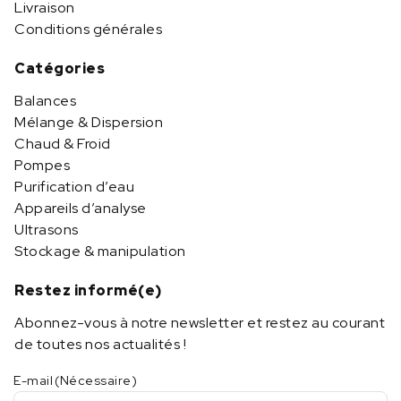
Livraison
Conditions générales
Catégories
Balances
Mélange & Dispersion
Chaud & Froid
Pompes
Purification d’eau
Appareils d’analyse
Ultrasons
Stockage & manipulation
Restez informé(e)
Abonnez-vous à notre newsletter et restez au courant
de toutes nos actualités !
E-mail
(Nécessaire)