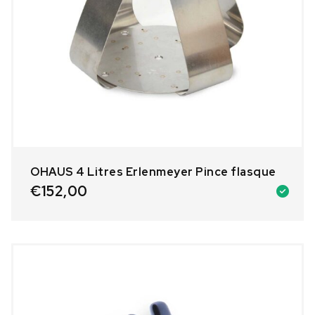
OHAUS 4 Litres Erlenmeyer Pince flasque
€
152,00