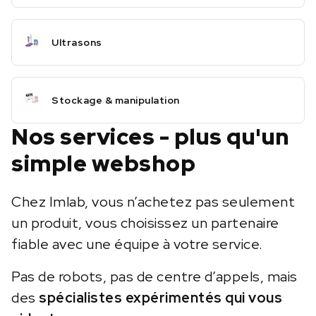
Ultrasons
Stockage & manipulation
Nos services - plus qu'un
simple webshop
Chez Imlab, vous n’achetez pas seulement
un produit, vous choisissez un partenaire
fiable avec une équipe à votre service.
Pas de robots, pas de centre d’appels, mais
des
spécialistes expérimentés qui vous