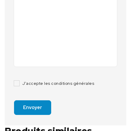
J'accepte les conditions générales
Envoyer
Produits similaires