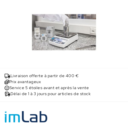
Livraison offerte à partir de 400 €
Prix avantageux
Service 5 étoiles avant et après la vente
Délai de 1 à 3 jours pour articles de stock