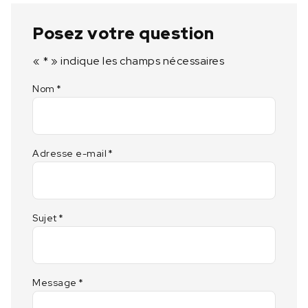
Posez votre question
«
*
» indique les champs nécessaires
Nom
*
Adresse e-mail
*
Sujet
*
Message
*