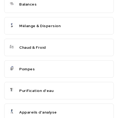
Balances
Mélange & Dispersion
Chaud & Froid
Pompes
Purification d'eau
Appareils d'analyse