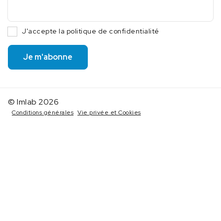
J'accepte la politique de confidentialité
Je m'abonne
© Imlab 2026
Conditions générales
Vie privée et Cookies