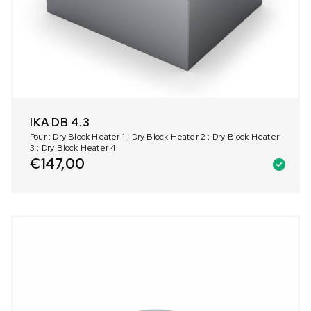
IKA DB 4.3
Pour : Dry Block Heater 1 ; Dry Block Heater 2 ; Dry Block Heater
3 ; Dry Block Heater 4
€
147,00