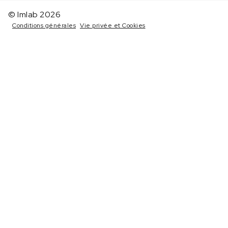
© Imlab 2026
Conditions générales
Vie privée et Cookies