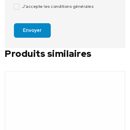
J'accepte les conditions générales
Envoyer
Produits similaires