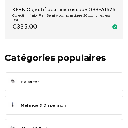
KERN Objectif pour microscope OBB-A1626
Objectif Infinity Plan Semi Apochromatique 20 x... non-stress,
LWD
€
335,00
Catégories populaires
Balances
Mélange & Dispersion