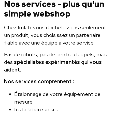
Nos services - plus qu'un
simple webshop
Chez Imlab, vous n’achetez pas seulement
un produit, vous choisissez un partenaire
fiable avec une équipe à votre service.
Pas de robots, pas de centre d’appels, mais
des
spécialistes expérimentés qui vous
aident
.
Nos services comprennent :
Étalonnage de votre équipement de
mesure
Installation sur site