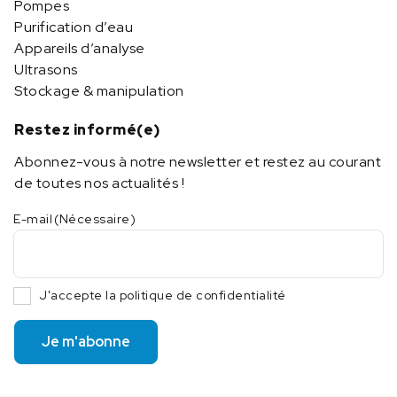
Pompes
Purification d’eau
Appareils d’analyse
Ultrasons
Stockage & manipulation
Restez informé(e)
Abonnez-vous à notre newsletter et restez au courant
de toutes nos actualités !
E-mail
(Nécessaire)
J'accepte la politique de confidentialité
Je m'abonne