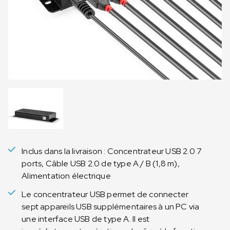
Inclus dans la livraison : Concentrateur USB 2.0 7
ports, Câble USB 2.0 de type A / B (1,8 m),
Alimentation électrique
Le concentrateur USB permet de connecter
sept appareils USB supplémentaires à un PC via
une interface USB de type A. Il est