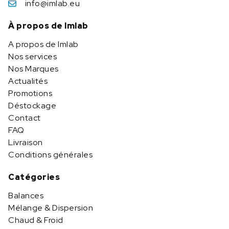
info@imlab.eu
À propos de Imlab
A propos de Imlab
Nos services
Nos Marques
Actualités
Promotions
Déstockage
Contact
FAQ
Livraison
Conditions générales
Catégories
Balances
Mélange & Dispersion
Chaud & Froid