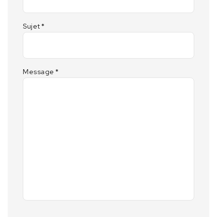
Sujet
*
Message
*