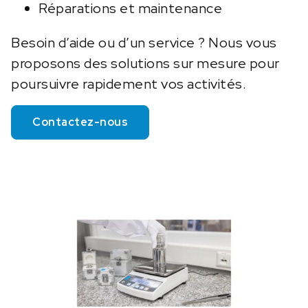
Réparations et maintenance
Besoin d’aide ou d’un service ? Nous vous
proposons des solutions sur mesure pour
poursuivre rapidement vos activités.
Contactez-nous