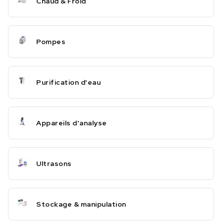
Chaud & Froid
Pompes
Purification d'eau
Appareils d'analyse
Ultrasons
Stockage & manipulation