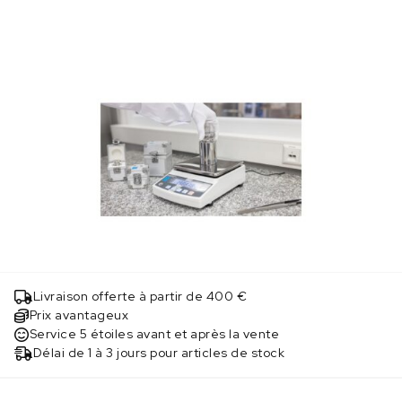
Livraison offerte à partir de 400 €
Prix avantageux
Service 5 étoiles avant et après la vente
Délai de 1 à 3 jours pour articles de stock