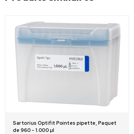
Sartorius Optifit Pointes pipette, Paquet
de 960 - 1.000 µl