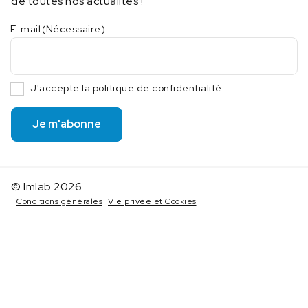
de toutes nos actualités !
E-mail
(Nécessaire)
J'accepte la politique de confidentialité
Je m'abonne
© Imlab 2026
Conditions générales
Vie privée et Cookies