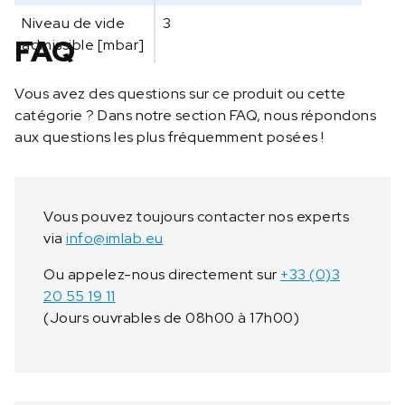
Niveau de vide
3
FAQ
admissible [mbar]
Vous avez des questions sur ce produit ou cette
catégorie ? Dans notre section FAQ, nous répondons
aux questions les plus fréquemment posées !
Vous pouvez toujours contacter nos experts
via
info@imlab.eu
Ou appelez-nous directement sur
+33 (0)3
20 55 19 11
(Jours ouvrables de 08h00 à 17h00)