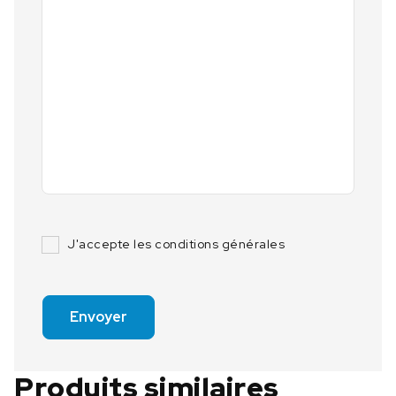
J'accepte les conditions générales
Envoyer
Produits similaires