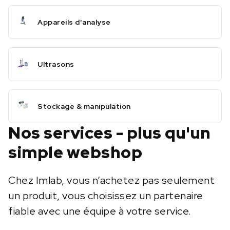
Appareils d'analyse
Ultrasons
Stockage & manipulation
Nos services - plus qu'un
simple webshop
Chez Imlab, vous n’achetez pas seulement
un produit, vous choisissez un partenaire
fiable avec une équipe à votre service.