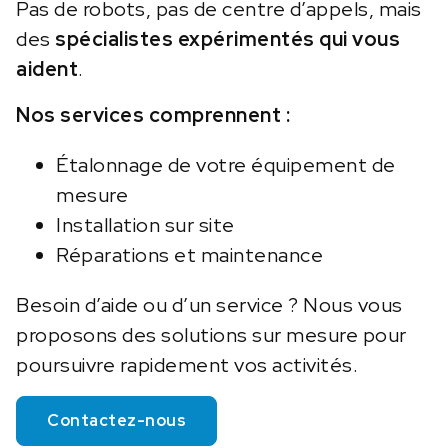
Pas de robots, pas de centre d’appels, mais
des
spécialistes expérimentés qui vous
aident
.
Nos services comprennent :
Étalonnage de votre équipement de
mesure
Installation sur site
Réparations et maintenance
Besoin d’aide ou d’un service ? Nous vous
proposons des solutions sur mesure pour
poursuivre rapidement vos activités.
Contactez-nous