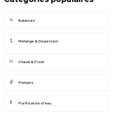
Balances
Mélange & Dispersion
Chaud & Froid
Pompes
Purification d'eau