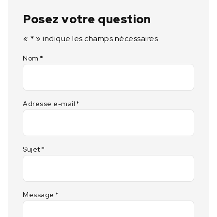
Posez votre question
«
*
» indique les champs nécessaires
Nom
*
Adresse e-mail
*
Sujet
*
Message
*