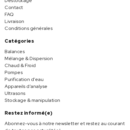
Déstockage
Contact
FAQ
Livraison
Conditions générales
Catégories
Balances
Mélange & Dispersion
Chaud & Froid
Pompes
Purification d’eau
Appareils d’analyse
Ultrasons
Stockage & manipulation
Restez informé(e)
Abonnez-vous à notre newsletter et restez au courant