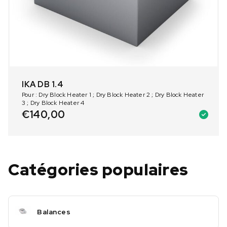
IKA DB 1.4
Pour : Dry Block Heater 1 ; Dry Block Heater 2 ; Dry Block Heater
3 ; Dry Block Heater 4
€
140,00
Catégories populaires
Balances