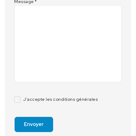
Message
*
J'accepte les conditions générales
Envoyer