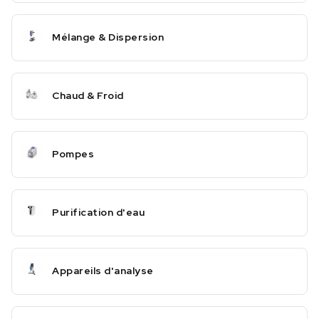
Mélange & Dispersion
Chaud & Froid
Pompes
Purification d'eau
Appareils d'analyse