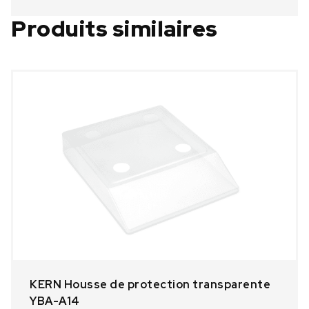
Produits similaires
KERN Housse de protection transparente
YBA-A14