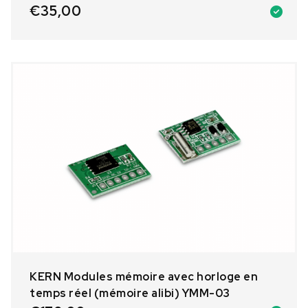
€
35,00
KERN Modules mémoire avec horloge en
temps réel (mémoire alibi) YMM-03