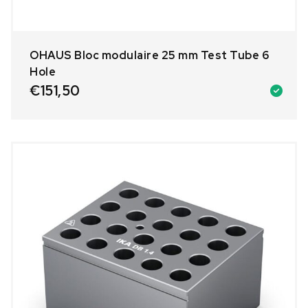
OHAUS Bloc modulaire 25 mm Test Tube 6
Hole
€
151,50