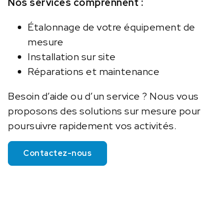
Nos services comprennent :
Étalonnage de votre équipement de
mesure
Installation sur site
Réparations et maintenance
Besoin d’aide ou d’un service ? Nous vous
proposons des solutions sur mesure pour
poursuivre rapidement vos activités.
Contactez-nous