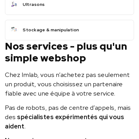
Ultrasons
Stockage & manipulation
Nos services - plus qu'un
simple webshop
Chez Imlab, vous n’achetez pas seulement
un produit, vous choisissez un partenaire
fiable avec une équipe à votre service.
Pas de robots, pas de centre d’appels, mais
des
spécialistes expérimentés qui vous
aident
.