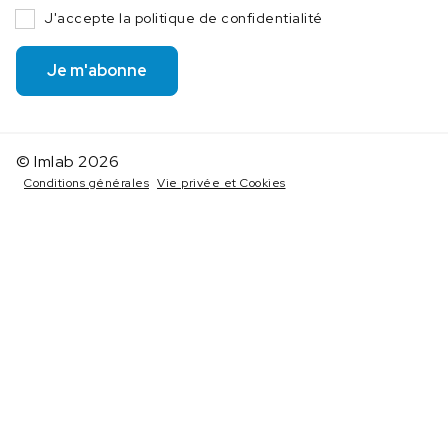
J'accepte la politique de confidentialité
Je m'abonne
© Imlab 2026
Conditions générales
Vie privée et Cookies