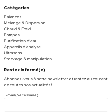
Catégories
Balances
Mélange & Dispersion
Chaud & Froid
Pompes
Purification d’eau
Appareils d’analyse
Ultrasons
Stockage & manipulation
Restez informé(e)
Abonnez-vous à notre newsletter et restez au courant
de toutes nos actualités !
E-mail
(Nécessaire)