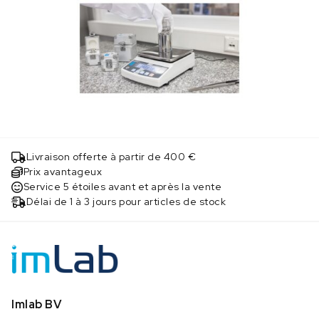
Livraison offerte à partir de 400 €
Prix avantageux
Service 5 étoiles avant et après la vente
Délai de 1 à 3 jours pour articles de stock
Imlab BV