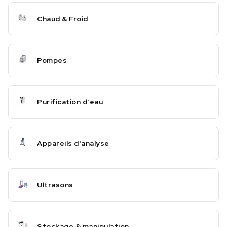
Chaud & Froid
Pompes
Purification d'eau
Appareils d'analyse
Ultrasons
Stockage & manipulation