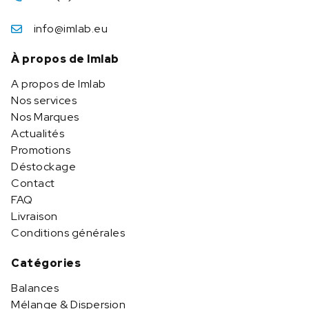
info@imlab.eu
À propos de Imlab
A propos de Imlab
Nos services
Nos Marques
Actualités
Promotions
Déstockage
Contact
FAQ
Livraison
Conditions générales
Catégories
Balances
Mélange & Dispersion