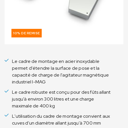
10% DE REMISE
Le cadre de montage en acier inoxydable
permet d'étendre la surface de pose et la
capacité de charge de l'agitateur magnétique
industriel I-MAG
Le cadre robuste est conçu pour des fûts allant
jusqu'à environ 300 litres et une charge
maximale de 400 kg
L'utilisation du cadre de montage convient aux
cuves d'un diamètre allant jusqu'à 700 mm