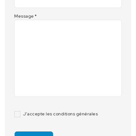
Message
*
J'accepte les conditions générales