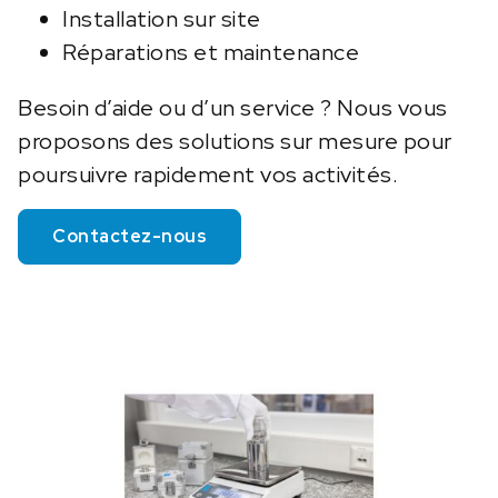
Installation sur site
Réparations et maintenance
Besoin d’aide ou d’un service ? Nous vous
proposons des solutions sur mesure pour
poursuivre rapidement vos activités.
Contactez-nous