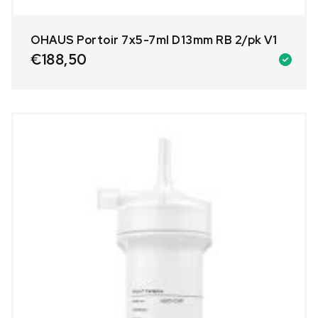
OHAUS Portoir 7x5-7ml D13mm RB 2/pk V1
€
188,50