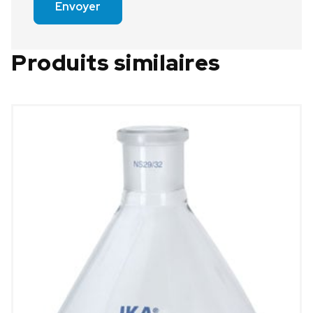
Envoyer
Produits similaires