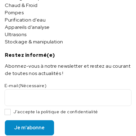
Chaud & Froid
Pompes
Purification d’eau
Appareils d’analyse
Ultrasons
Stockage & manipulation
Restez informé(e)
Abonnez-vous à notre newsletter et restez au courant
de toutes nos actualités !
E-mail
(Nécessaire)
J'accepte la politique de confidentialité
Je m'abonne