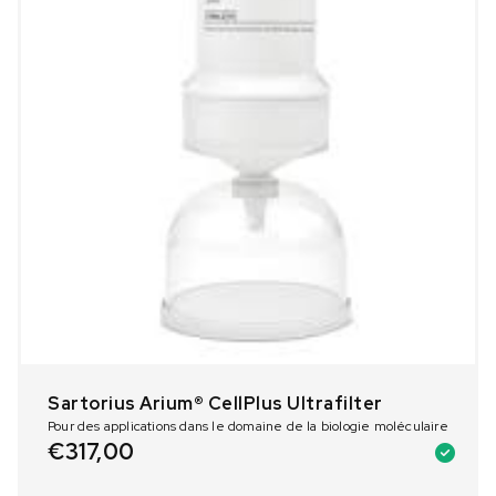
Sartorius Arium® CellPlus Ultrafilter
Pour des applications dans le domaine de la biologie moléculaire
€
317,00