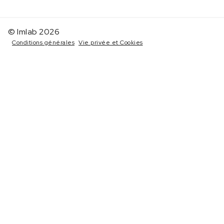
© Imlab 2026
Conditions générales
Vie privée et Cookies