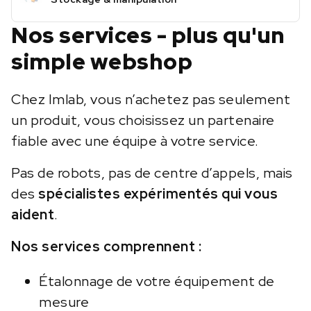
Nos services - plus qu'un
simple webshop
Chez Imlab, vous n’achetez pas seulement
un produit, vous choisissez un partenaire
fiable avec une équipe à votre service.
Pas de robots, pas de centre d’appels, mais
des
spécialistes expérimentés qui vous
aident
.
Nos services comprennent :
Étalonnage de votre équipement de
mesure