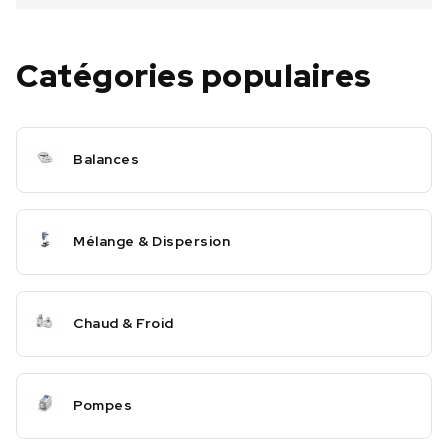
Catégories populaires
Balances
Mélange & Dispersion
Chaud & Froid
Pompes