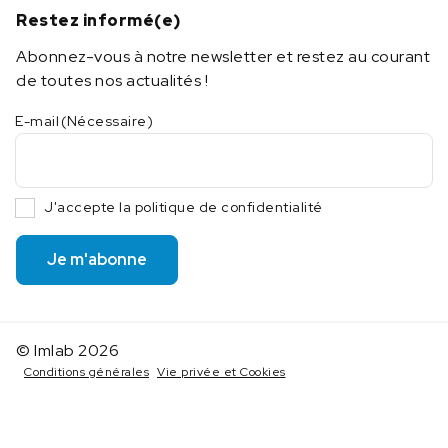
Restez informé(e)
Abonnez-vous à notre newsletter et restez au courant
de toutes nos actualités !
E-mail
(Nécessaire)
J'accepte la politique de confidentialité
Je m'abonne
© Imlab 2026
Conditions générales
Vie privée et Cookies