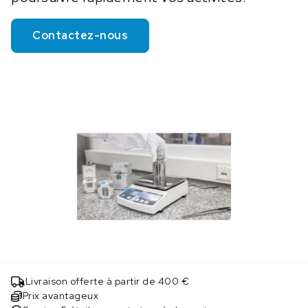
Contactez-nous
Livraison offerte à partir de 400 €
Prix avantageux