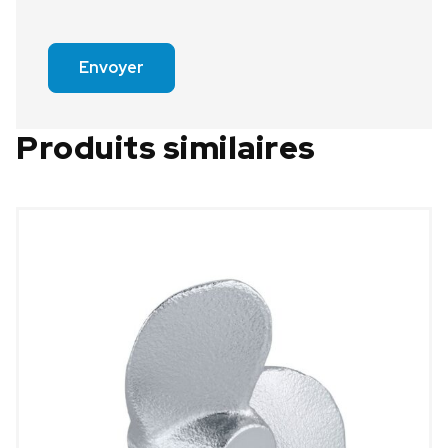
Envoyer
Produits similaires