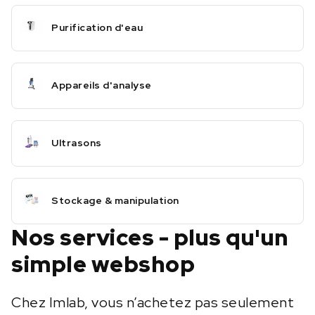
Purification d'eau
Appareils d'analyse
Ultrasons
Stockage & manipulation
Nos services - plus qu'un
simple webshop
Chez Imlab, vous n’achetez pas seulement