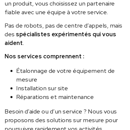
un produit, vous choisissez un partenaire
fiable avec une équipe à votre service.
Pas de robots, pas de centre d’appels, mais
des
spécialistes expérimentés qui vous
aident
.
Nos services comprennent :
Étalonnage de votre équipement de
mesure
Installation sur site
Réparations et maintenance
Besoin d’aide ou d’un service ? Nous vous
proposons des solutions sur mesure pour
poursuivre rapidement vos activités.