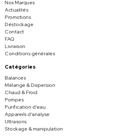
Nos Marques
Actualités
Promotions
Déstockage
Contact
FAQ
Livraison
Conditions générales
Catégories
Balances
Mélange & Dispersion
Chaud & Froid
Pompes
Purification d’eau
Appareils d’analyse
Ultrasons
Stockage & manipulation