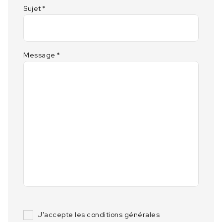
Sujet
*
Message
*
J'accepte les conditions générales