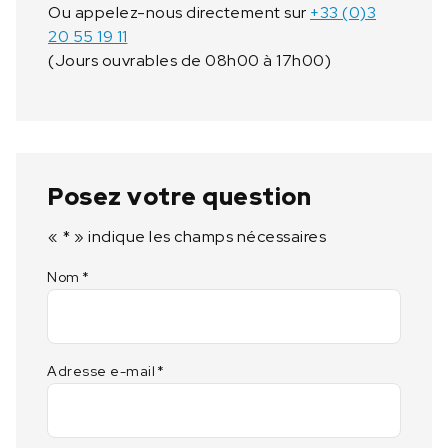
Ou appelez-nous directement sur
+33 (0)3
20 55 19 11
(Jours ouvrables de 08h00 à 17h00)
Posez votre question
«
*
» indique les champs nécessaires
Nom
*
Adresse e-mail
*