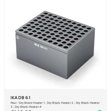
IKA DB 6.1
Pour : Dry Block Heater 1 ; Dry Block Heater 2 ; Dry Block Heater
3 ; Dry Block Heater 4