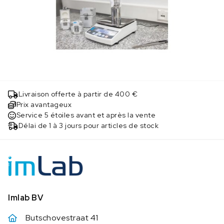
Livraison offerte à partir de 400 €
Prix avantageux
Service 5 étoiles avant et après la vente
Délai de 1 à 3 jours pour articles de stock
Imlab BV
Butschovestraat 41