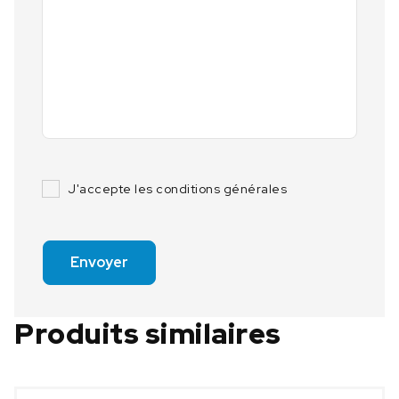
J'accepte les conditions générales
Envoyer
Produits similaires