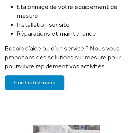
Étalonnage de votre équipement de
mesure
Installation sur site
Réparations et maintenance
Besoin d’aide ou d’un service ? Nous vous
proposons des solutions sur mesure pour
poursuivre rapidement vos activités.
Contactez-nous