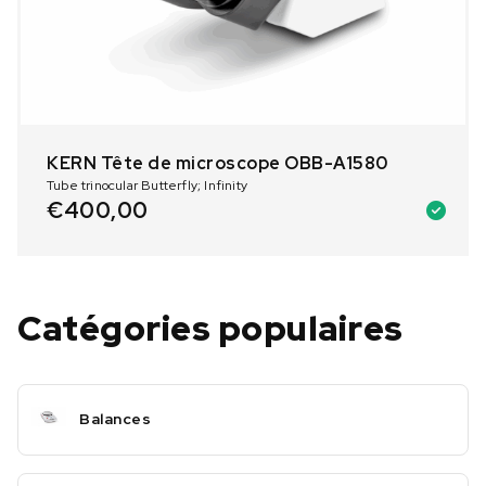
KERN Tête de microscope OBB-A1580
Tube trinocular Butterfly; Infinity
€
400,00
Catégories populaires
Balances