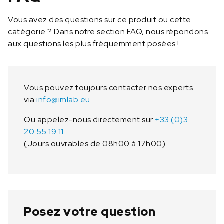
Vous avez des questions sur ce produit ou cette
catégorie ? Dans notre section FAQ, nous répondons
aux questions les plus fréquemment posées !
Vous pouvez toujours contacter nos experts
via
info@imlab.eu
Ou appelez-nous directement sur
+33 (0)3
20 55 19 11
(Jours ouvrables de 08h00 à 17h00)
Posez votre question