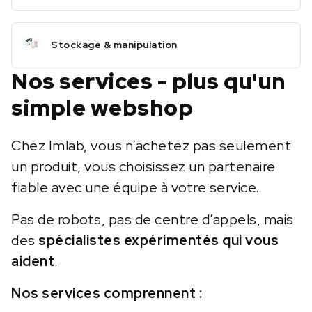
Stockage & manipulation
Nos services - plus qu'un
simple webshop
Chez Imlab, vous n’achetez pas seulement
un produit, vous choisissez un partenaire
fiable avec une équipe à votre service.
Pas de robots, pas de centre d’appels, mais
des
spécialistes expérimentés qui vous
aident
.
Nos services comprennent :