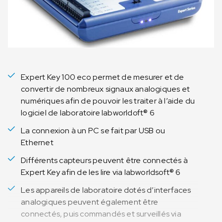
Expert Key 100 eco permet de mesurer et de
convertir de nombreux signaux analogiques et
numériques afin de pouvoir les traiter à l’aide du
logiciel de laboratoire labworldoft® 6
La connexion à un PC se fait par USB ou
Ethernet
Différents capteurs peuvent être connectés à
Expert Key afin de les lire via labworldsoft® 6
Les appareils de laboratoire dotés d’interfaces
analogiques peuvent également être
connectés, puis commandés et surveillés via