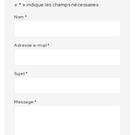
«
*
» indique les champs nécessaires
Nom
*
Adresse e-mail
*
Sujet
*
Message
*