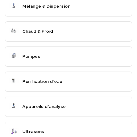
Mélange & Dispersion
Chaud & Froid
Pompes
Purification d'eau
Appareils d'analyse
Ultrasons