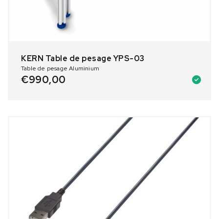
KERN Table de pesage YPS-03
Table de pesage Aluminium
€
990,00