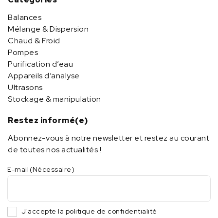
Balances
Mélange & Dispersion
Chaud & Froid
Pompes
Purification d’eau
Appareils d’analyse
Ultrasons
Stockage & manipulation
Restez informé(e)
Abonnez-vous à notre newsletter et restez au courant
de toutes nos actualités !
E-mail
(Nécessaire)
J'accepte la politique de confidentialité