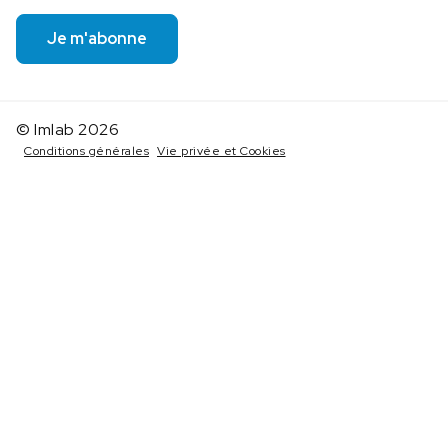
Je m'abonne
© Imlab 2026
Conditions générales
Vie privée et Cookies