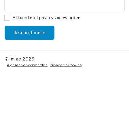
Akkoord met privacy voorwaarden
Ik schrijf me in
© Imlab 2026
Algemene voorwaarden
Privacy en Cookies