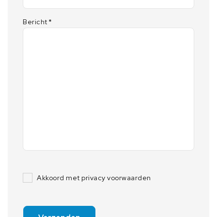
Bericht
*
Akkoord met privacy voorwaarden