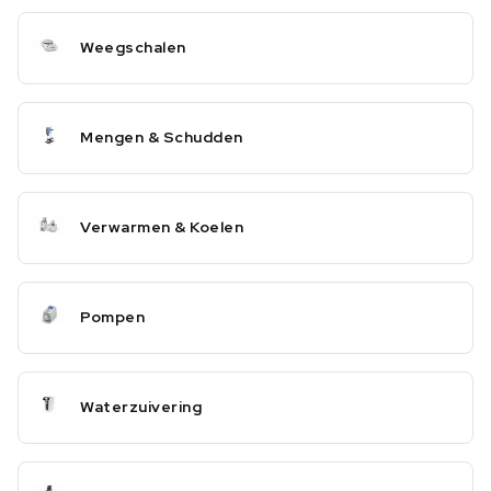
Weegschalen
Mengen & Schudden
Verwarmen & Koelen
Pompen
Waterzuivering