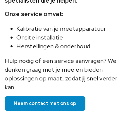
specialisten die je helpen
.
Onze service omvat:
Kalibratie van je meetapparatuur
Onsite installatie
Herstellingen & onderhoud
Hulp nodig of een service aanvragen? We
denken graag met je mee en bieden
oplossingen op maat, zodat jij snel verder
kan.
Neem contact met ons op