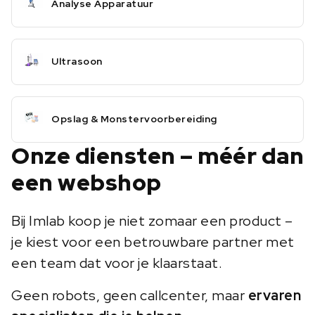
Analyse Apparatuur
Ultrasoon
Opslag & Monstervoorbereiding
Onze diensten – méér dan
een webshop
Bij Imlab koop je niet zomaar een product –
je kiest voor een betrouwbare partner met
een team dat voor je klaarstaat.
Geen robots, geen callcenter, maar
ervaren