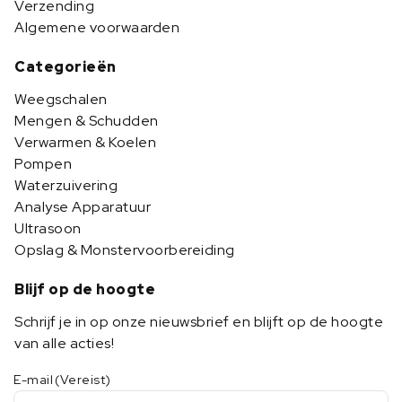
Verzending
Algemene voorwaarden
Categorieën
Weegschalen
Mengen & Schudden
Verwarmen & Koelen
Pompen
Waterzuivering
Analyse Apparatuur
Ultrasoon
Opslag & Monstervoorbereiding
Blijf op de hoogte
Schrijf je in op onze nieuwsbrief en blijft op de hoogte
van alle acties!
E-mail
(Vereist)