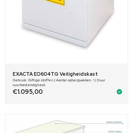
EXACTA EO604TG Veiligheidskast
Gebruik: Giftige stoffen | Aantal opbergvakken: 1 | Duur
vuurbestendigheid:
€
1.095,00