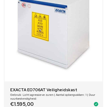
EXACTA EO706AT Veiligheidskast
Gebruik: Licht agressieve zuren | Aantal opbergvakken: 1 | Duur
vuurbestendigheid:
€
1.595,00