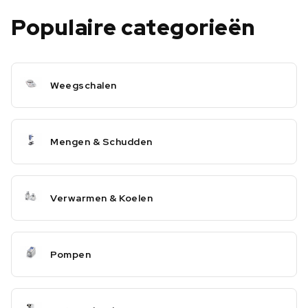
Populaire categorieën
Weegschalen
Mengen & Schudden
Verwarmen & Koelen
Pompen