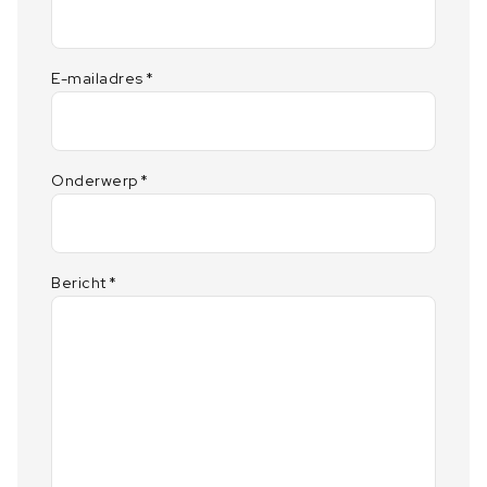
E-mailadres
*
Onderwerp
*
Bericht
*