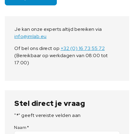
Je kan onze experts altijd bereiken via
info@imlab.eu
Of bel ons direct op
+32 (0) 16 73 55 72
(Bereikbaar op werkdagen van 08:00 tot
17:00)
Stel direct je vraag
"
*
" geeft vereiste velden aan
Naam
*