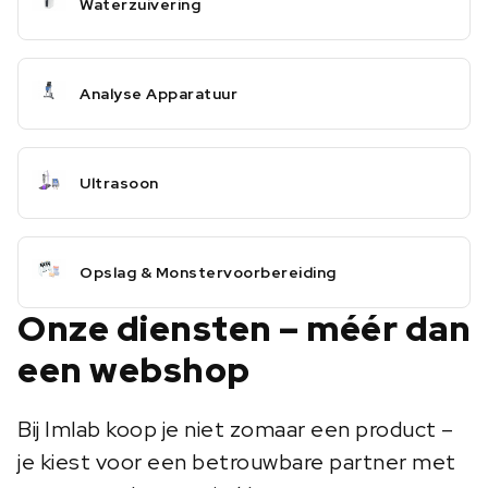
Waterzuivering
Analyse Apparatuur
Ultrasoon
Opslag & Monstervoorbereiding
Onze diensten – méér dan
een webshop
Bij Imlab koop je niet zomaar een product –
je kiest voor een betrouwbare partner met