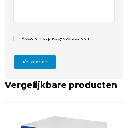
Akkoord met privacy voorwaarden
Verzenden
Vergelijkbare producten