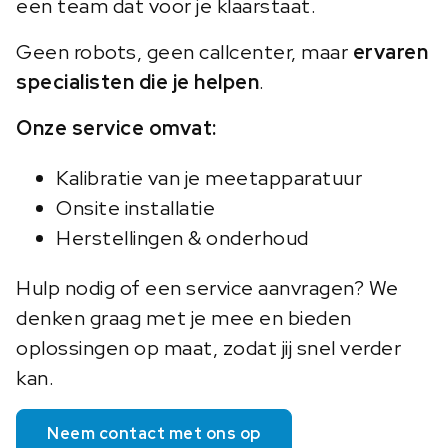
een team dat voor je klaarstaat.
Geen robots, geen callcenter, maar
ervaren
specialisten die je helpen
.
Onze service omvat:
Kalibratie van je meetapparatuur
Onsite installatie
Herstellingen & onderhoud
Hulp nodig of een service aanvragen? We
denken graag met je mee en bieden
oplossingen op maat, zodat jij snel verder
kan.
Neem contact met ons op