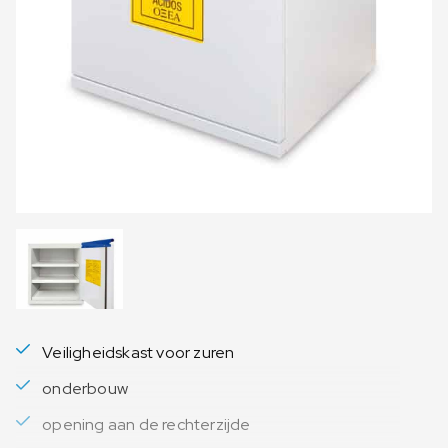
Veiligheidskast voor zuren
onderbouw
opening aan de rechterzijde