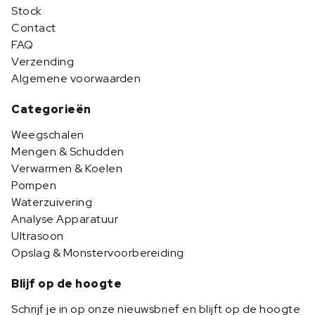
Stock
Contact
FAQ
Verzending
Algemene voorwaarden
Categorieën
Weegschalen
Mengen & Schudden
Verwarmen & Koelen
Pompen
Waterzuivering
Analyse Apparatuur
Ultrasoon
Opslag & Monstervoorbereiding
Blijf op de hoogte
Schrijf je in op onze nieuwsbrief en blijft op de hoogte