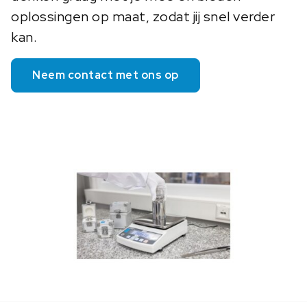
oplossingen op maat, zodat jij snel verder
kan.
Neem contact met ons op