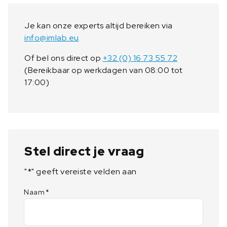
Je kan onze experts altijd bereiken via
info@imlab.eu
Of bel ons direct op
+32 (0) 16 73 55 72
(Bereikbaar op werkdagen van 08:00 tot
17:00)
Stel direct je vraag
"
*
" geeft vereiste velden aan
Naam
*