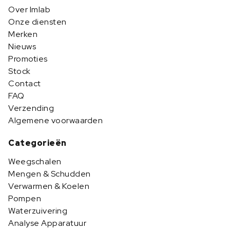
Over Imlab
Onze diensten
Merken
Nieuws
Promoties
Stock
Contact
FAQ
Verzending
Algemene voorwaarden
Categorieën
Weegschalen
Mengen & Schudden
Verwarmen & Koelen
Pompen
Waterzuivering
Analyse Apparatuur