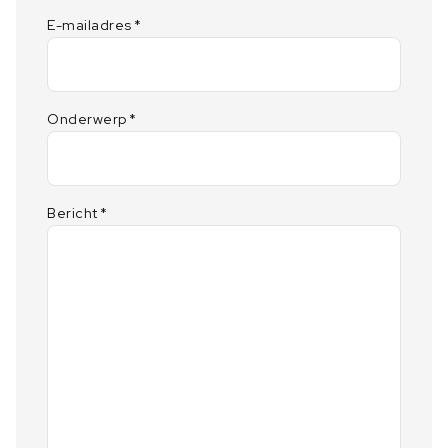
E-mailadres
*
Onderwerp
*
Bericht
*