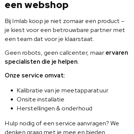
een webshop
Bij Imlab koop je niet zomaar een product –
je kiest voor een betrouwbare partner met
een team dat voor je klaarstaat.
Geen robots, geen callcenter, maar
ervaren
specialisten die je helpen
.
Onze service omvat:
Kalibratie van je meetapparatuur
Onsite installatie
Herstellingen & onderhoud
Hulp nodig of een service aanvragen? We
denken graag met je mee en bieden