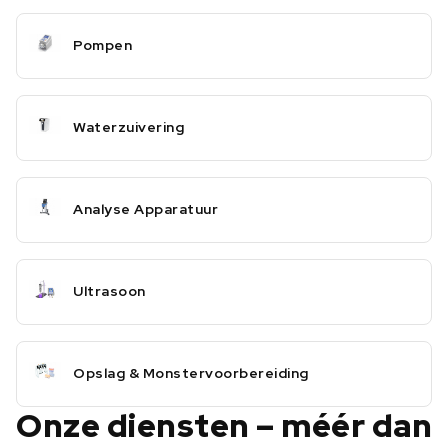
Pompen
Waterzuivering
Analyse Apparatuur
Ultrasoon
Opslag & Monstervoorbereiding
Onze diensten – méér dan