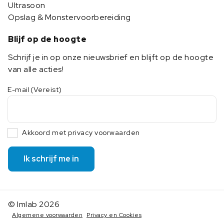
Ultrasoon
Opslag & Monstervoorbereiding
Blijf op de hoogte
Schrijf je in op onze nieuwsbrief en blijft op de hoogte
van alle acties!
E-mail
(Vereist)
Akkoord met privacy voorwaarden
Ik schrijf me in
© Imlab 2026
Algemene voorwaarden
Privacy en Cookies