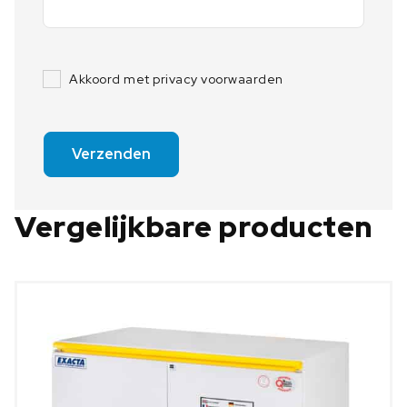
Akkoord met privacy voorwaarden
Verzenden
Vergelijkbare producten