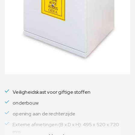
Veiligheidskast voor giftige stoffen
onderbouw
opening aan de rechterzijde
Externe afmetingen (B x D x H): 495 x 520 x 720
mm