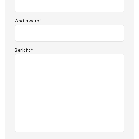
Onderwerp
*
Bericht
*