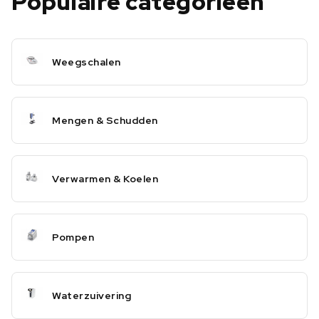
Populaire categorieën
Weegschalen
Mengen & Schudden
Verwarmen & Koelen
Pompen
Waterzuivering