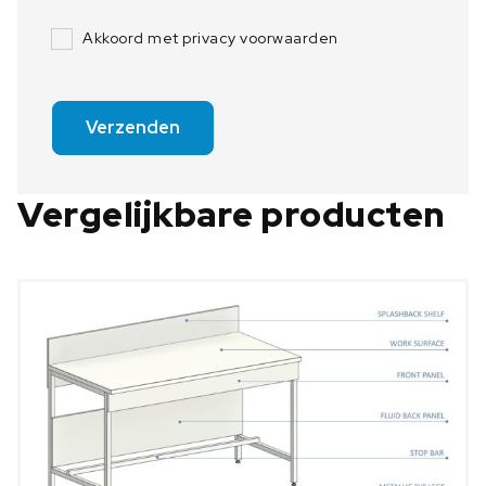
Akkoord met privacy voorwaarden
Verzenden
Vergelijkbare producten