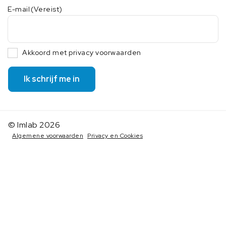
E-mail
(Vereist)
Akkoord met privacy voorwaarden
Ik schrijf me in
© Imlab 2026
Algemene voorwaarden
Privacy en Cookies