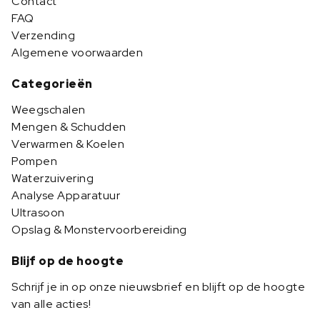
Contact
FAQ
Verzending
Algemene voorwaarden
Categorieën
Weegschalen
Mengen & Schudden
Verwarmen & Koelen
Pompen
Waterzuivering
Analyse Apparatuur
Ultrasoon
Opslag & Monstervoorbereiding
Blijf op de hoogte
Schrijf je in op onze nieuwsbrief en blijft op de hoogte
van alle acties!