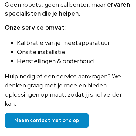
Geen robots, geen callcenter, maar
ervaren
specialisten die je helpen
.
Onze service omvat:
Kalibratie van je meetapparatuur
Onsite installatie
Herstellingen & onderhoud
Hulp nodig of een service aanvragen? We
denken graag met je mee en bieden
oplossingen op maat, zodat jij snel verder
kan.
Neem contact met ons op