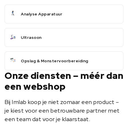
Analyse Apparatuur
Ultrasoon
Opslag & Monstervoorbereiding
Onze diensten – méér dan
een webshop
Bij Imlab koop je niet zomaar een product –
je kiest voor een betrouwbare partner met
een team dat voor je klaarstaat.