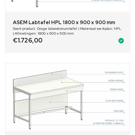
ASEM Labtafel HPL 1800 x 900 x 900 mm
Soort product: Droge laboratoriumtafel | Materiaal werkplan: HPL
| Afmetingen: 1800 x 900 x 900 mm
€
1.726,00