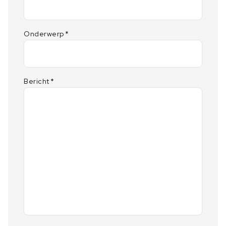
Onderwerp
*
Bericht
*