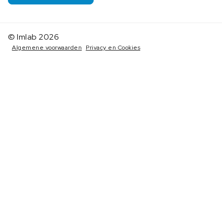
© Imlab 2026
Algemene voorwaarden
Privacy en Cookies