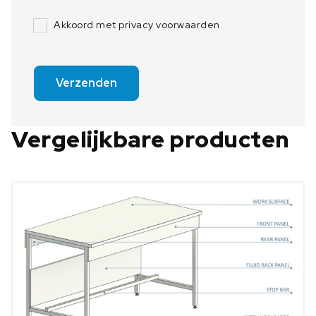
Akkoord met privacy voorwaarden
Verzenden
Vergelijkbare producten