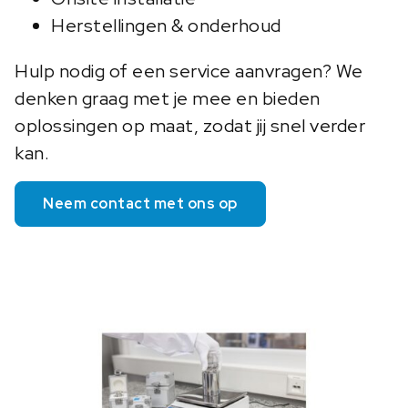
Herstellingen & onderhoud
Hulp nodig of een service aanvragen? We
denken graag met je mee en bieden
oplossingen op maat, zodat jij snel verder
kan.
Neem contact met ons op