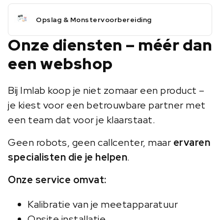
Opslag & Monstervoorbereiding
Onze diensten – méér dan
een webshop
Bij Imlab koop je niet zomaar een product –
je kiest voor een betrouwbare partner met
een team dat voor je klaarstaat.
Geen robots, geen callcenter, maar
ervaren
specialisten die je helpen
.
Onze service omvat:
Kalibratie van je meetapparatuur
Onsite installatie