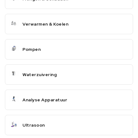
Verwarmen & Koelen
Pompen
Waterzuivering
Analyse Apparatuur
Ultrasoon