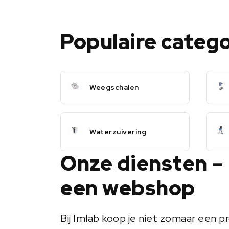
Populaire categ
Weegschalen
Waterzuivering
Onze diensten –
een webshop
Bij Imlab koop je niet zomaar een pr