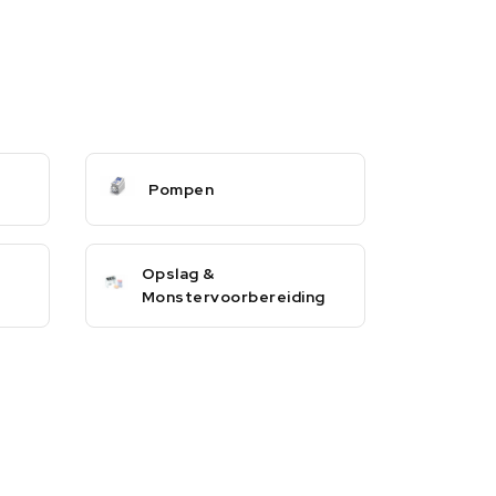
Pompen
Opslag &
Monstervoorbereiding