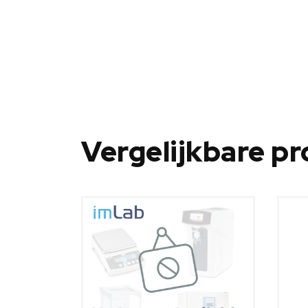
Vergelijkbare p