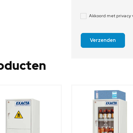
Akkoord met privacy
Verzenden
roducten