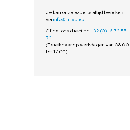
Je kan onze experts altijd bereiken
via
info@imlab.eu
Of bel ons direct op
+32 (0) 16 73 55
72
(Bereikbaar op werkdagen van 08:00
tot 17:00)