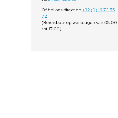
Of bel ons direct op
+32 (0) 16 73 55
72
(Bereikbaar op werkdagen van 08:00
tot 17:00)