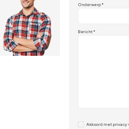
Onderwerp
*
Bericht
*
Akkoord met privacy